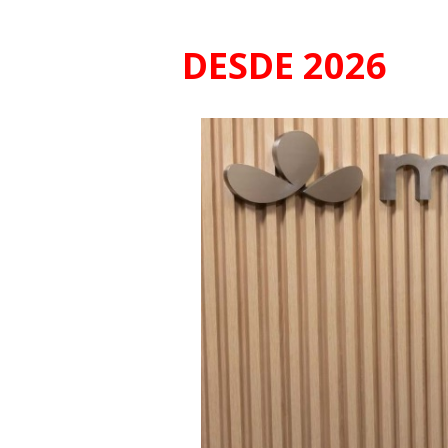
DESDE 2026