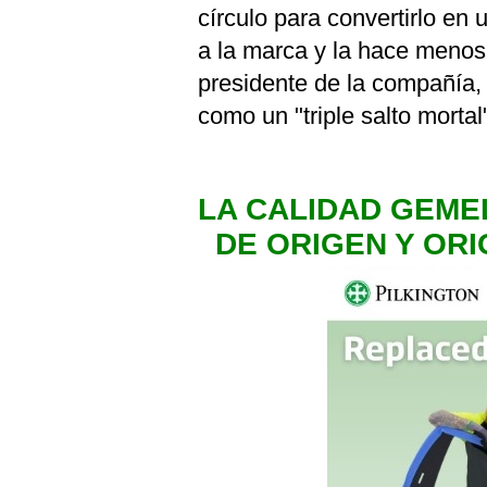
círculo para convertirlo en 
a la marca y la hace menos
presidente de la compañía, 
como un "triple salto mortal
LA CALIDAD GEME
DE ORIGEN Y ORI