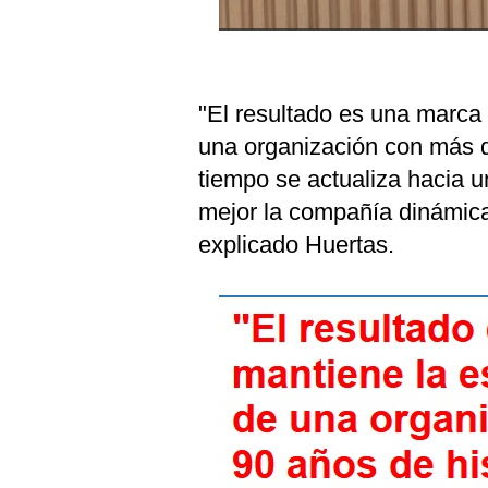
"El resultado es una marca
una organización con más d
tiempo se actualiza hacia 
mejor la compañía dinámica
explicado Huertas.