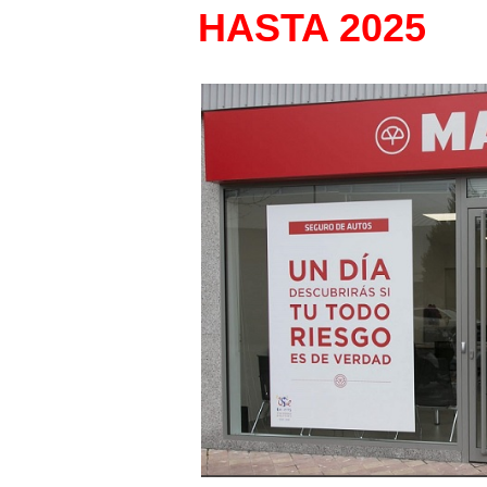
HASTA 2025