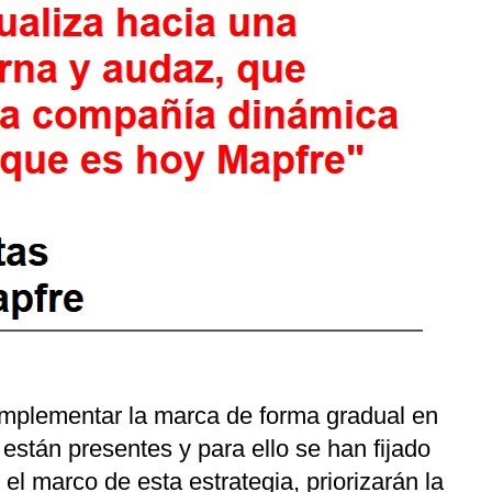
implementar la marca de forma gradual en
 están presentes y para ello se han fijado
el marco de esta estrategia, priorizarán la