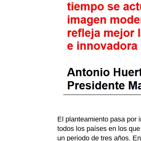
El planteamiento pasa por 
todos los países en los que
un periodo de tres años. En 