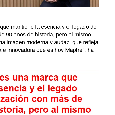
 que mantiene la esencia y el legado de
e 90 años de historia, pero al mismo
una imagen moderna y audaz, que refleja
 e innovadora que es hoy Mapfre", ha