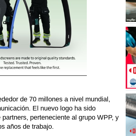
rededor de 70 millones a nivel mundial,
unicación. El nuevo logo ha sido
 partners, perteneciente al grupo WPP, y
os años de trabajo.