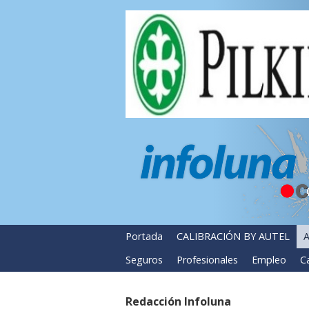
Portada
CALIBRACIÓN BY AUTEL
A
Seguros
Profesionales
Empleo
Ca
Redacción Infoluna