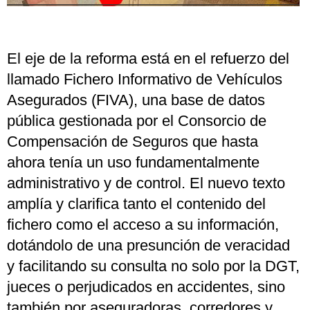
El eje de la reforma está en el refuerzo del
llamado Fichero Informativo de Vehículos
Asegurados (FIVA), una base de datos
pública gestionada por el Consorcio de
Compensación de Seguros que hasta
ahora tenía un uso fundamentalmente
administrativo y de control. El nuevo texto
amplía y clarifica tanto el contenido del
fichero como el acceso a su información,
dotándolo de una presunción de veracidad
y facilitando su consulta no solo por la DGT,
jueces o perjudicados en accidentes, sino
también por aseguradoras, corredores y