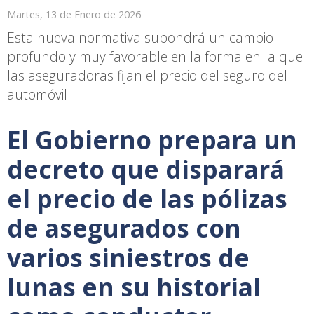
Martes, 13 de Enero de 2026
Esta nueva normativa supondrá un cambio
profundo y muy favorable en la forma en la que
las aseguradoras fijan el precio del seguro del
automóvil
El Gobierno prepara un
decreto que disparará
el precio de las pólizas
de asegurados con
varios siniestros de
lunas en su historial