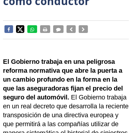
como conductor
El Gobierno trabaja en una peligrosa
reforma normativa que abre la puerta a
un cambio profundo en la forma en la
que las aseguradoras fijan el precio del
seguro del automóvil.
El Gobierno trabaja
en un real decreto que desarrolla la reciente
transposición de una directiva europea y
que permitirá a las compañías utilizar de
manera sistemática el historial de siniestros