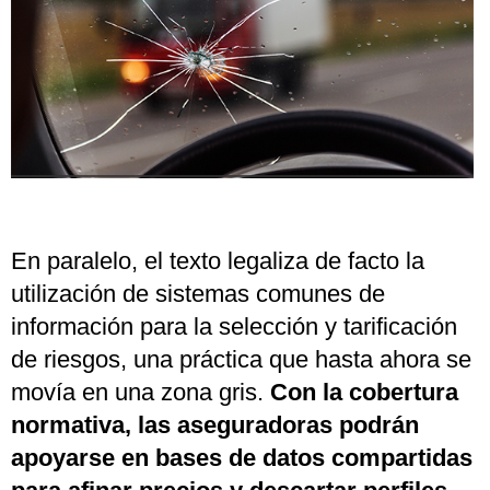
En paralelo, el texto legaliza de facto la
utilización de sistemas comunes de
información para la selección y tarificación
de riesgos, una práctica que hasta ahora se
movía en una zona gris.
Con la cobertura
normativa, las aseguradoras podrán
apoyarse en bases de datos compartidas