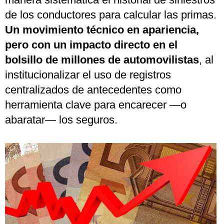
de los conductores para calcular las primas.
Un movimiento técnico en apariencia,
pero con un impacto directo en el
bolsillo de millones de automovilistas
, al
institucionalizar el uso de registros
centralizados de antecedentes como
herramienta clave para encarecer —o
abaratar— los seguros.