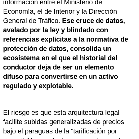
información entre el Ministerio de
Economía, el de Interior y la Dirección
General de Tráfico.
Ese cruce de datos,
avalado por la ley y blindado con
referencias explícitas a la normativa de
protección de datos, consolida un
ecosistema en el que el historial del
conductor deja de ser un elemento
difuso para convertirse en un activo
regulado y explotable.
El riesgo es que esta arquitectura legal
facilite subidas generalizadas de precios
bajo el paraguas de la “tarificación por