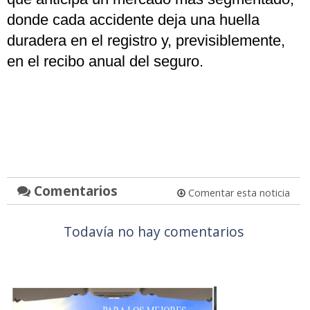
donde cada accidente deja una huella
duradera en el registro y, previsiblemente,
en el recibo anual del seguro.
Comentarios
Comentar esta noticia
Todavía no hay comentarios