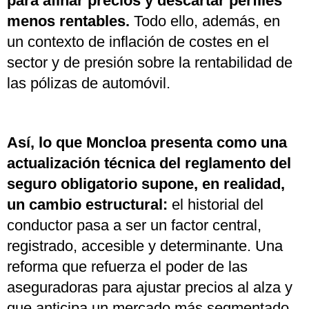
para afinar precios y descartar perfiles
menos rentables.
Todo ello, además, en
un contexto de inflación de costes en el
sector y de presión sobre la rentabilidad de
las pólizas de automóvil.
Así, lo que Moncloa presenta como una
actualización técnica del reglamento del
seguro obligatorio supone, en realidad,
un cambio estructural:
el historial del
conductor pasa a ser un factor central,
registrado, accesible y determinante. Una
reforma que refuerza el poder de las
aseguradoras para ajustar precios al alza y
que anticipa un mercado más segmentado,