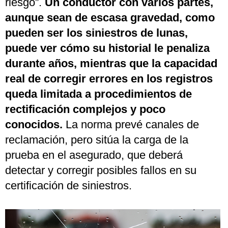
riesgo”.
Un conductor con varios partes,
aunque sean de escasa gravedad, como
pueden ser los siniestros de lunas,
puede ver cómo su historial le penaliza
durante años, mientras que la capacidad
real de corregir errores en los registros
queda limitada a procedimientos de
rectificación complejos y poco
conocidos.
La norma prevé canales de
reclamación, pero sitúa la carga de la
prueba en el asegurado, que deberá
detectar y corregir posibles fallos en su
certificación de siniestros.