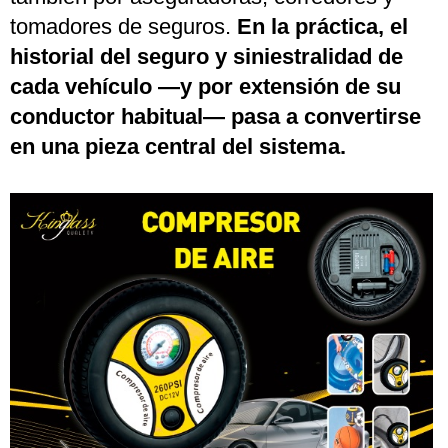
tomadores de seguros.
En la práctica, el
historial del seguro y siniestralidad de
cada vehículo —y por extensión de su
conductor habitual— pasa a convertirse
en una pieza central del sistema.