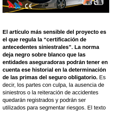
El artículo más sensible del proyecto es
el que regula la “certificación de
antecedentes siniestrales”. La norma
deja negro sobre blanco que las
entidades aseguradoras podrán tener en
cuenta ese historial en la determinación
de las primas del seguro obligatorio.
Es
decir, los partes con culpa, la ausencia de
siniestros o la reiteración de accidentes
quedarán registrados y podrán ser
utilizados para segmentar riesgos. El texto