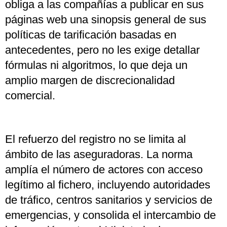
obliga a las compañías a publicar en sus
páginas web una sinopsis general de sus
políticas de tarificación basadas en
antecedentes, pero no les exige detallar
fórmulas ni algoritmos, lo que deja un
amplio margen de discrecionalidad
comercial.
El refuerzo del registro no se limita al
ámbito de las aseguradoras. La norma
amplía el número de actores con acceso
legítimo al fichero, incluyendo autoridades
de tráfico, centros sanitarios y servicios de
emergencias, y consolida el intercambio de