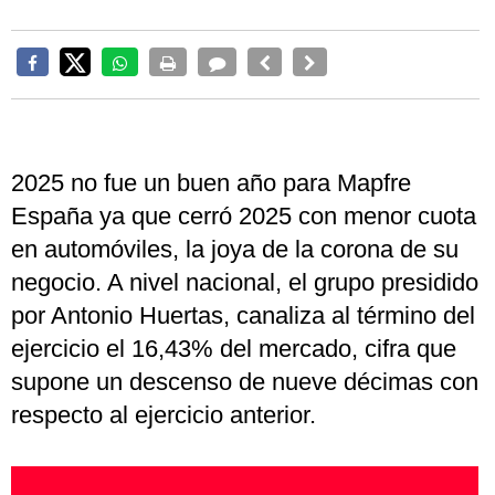
2025 no fue un buen año para Mapfre
España ya que cerró 2025 con menor cuota
en automóviles, la joya de la corona de su
negocio. A nivel nacional, el grupo presidido
por Antonio Huertas, canaliza al término del
ejercicio el 16,43% del mercado, cifra que
supone un descenso de nueve décimas con
respecto al ejercicio anterior.