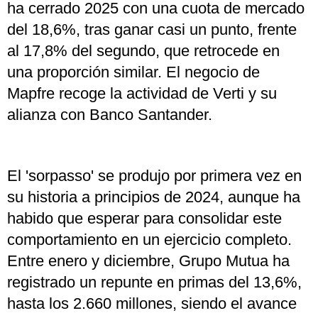
ha cerrado 2025 con una cuota de mercado
del 18,6%, tras ganar casi un punto, frente
al 17,8% del segundo, que retrocede en
una proporción similar. El negocio de
Mapfre recoge la actividad de Verti y su
alianza con Banco Santander.
El 'sorpasso' se produjo por primera vez en
su historia a principios de 2024, aunque ha
habido que esperar para consolidar este
comportamiento en un ejercicio completo.
Entre enero y diciembre, Grupo Mutua ha
registrado un repunte en primas del 13,6%,
hasta los 2.660 millones, siendo el avance