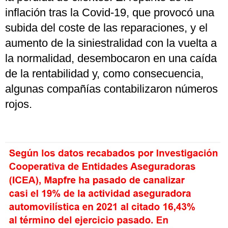
inflación tras la Covid-19, que provocó una
subida del coste de las reparaciones, y el
aumento de la siniestralidad con la vuelta a
la normalidad, desembocaron en una caída
de la rentabilidad y, como consecuencia,
algunas compañías contabilizaron números
rojos.