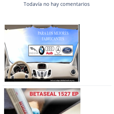
Todavía no hay comentarios