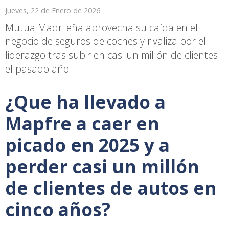
Jueves, 22 de Enero de 2026
Mutua Madrileña aprovecha su caída en el
negocio de seguros de coches y rivaliza por el
liderazgo tras subir en casi un millón de clientes
el pasado año
¿Que ha llevado a
Mapfre a caer en
picado en 2025 y a
perder casi un millón
de clientes de autos en
cinco años?