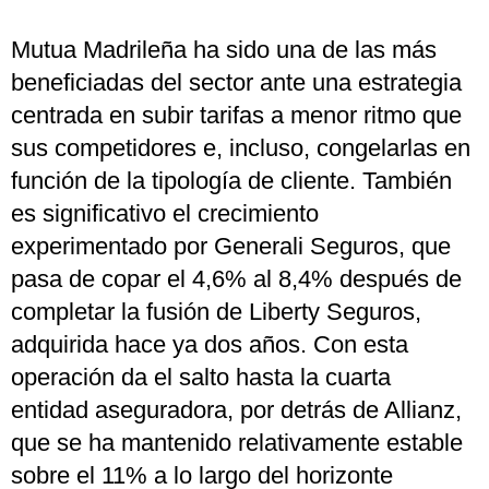
Mutua Madrileña ha sido una de las más
beneficiadas del sector ante una estrategia
centrada en subir tarifas a menor ritmo que
sus competidores e, incluso, congelarlas en
función de la tipología de cliente. También
es significativo el crecimiento
experimentado por Generali Seguros, que
pasa de copar el 4,6% al 8,4% después de
completar la fusión de Liberty Seguros,
adquirida hace ya dos años. Con esta
operación da el salto hasta la cuarta
entidad aseguradora, por detrás de Allianz,
que se ha mantenido relativamente estable
sobre el 11% a lo largo del horizonte