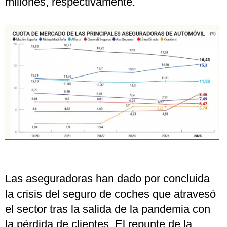
millones, respectivamente.
Las aseguradoras han dado por concluida
la crisis del seguro de coches que atravesó
el sector tras la salida de la pandemia con
la pérdida de clientes. El repunte de la