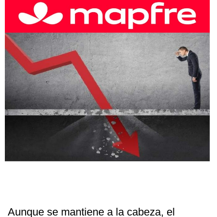
Aunque se mantiene a la cabeza, el