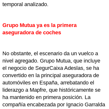
temporal analizado.
Grupo Mutua ya es la primera
aseguradora de coches
No obstante, el escenario da un vuelco a
nivel agregado. Grupo Mutua, que incluye
el negocio de SegurCaixa Adeslas, se ha
convertido en la principal aseguradora de
automóviles en España, arrebatando el
liderazgo a Mapfre, que históricamente se
ha mantenido en primera posición. La
compañía encabezada por Ignacio Garralda