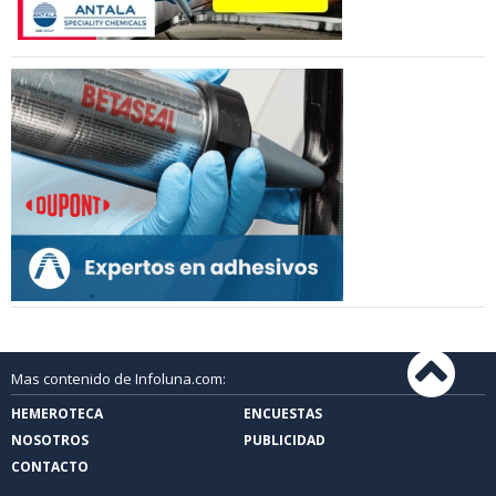
Mas contenido de Infoluna.com:
HEMEROTECA
ENCUESTAS
NOSOTROS
PUBLICIDAD
CONTACTO