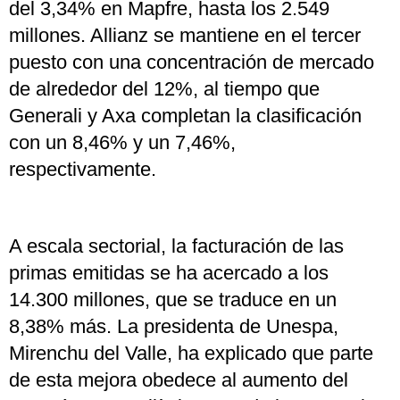
del 3,34% en Mapfre, hasta los 2.549
millones. Allianz se mantiene en el tercer
puesto con una concentración de mercado
de alrededor del 12%, al tiempo que
Generali y Axa completan la clasificación
con un 8,46% y un 7,46%,
respectivamente.
A escala sectorial, la facturación de las
primas emitidas se ha acercado a los
14.300 millones, que se traduce en un
8,38% más. La presidenta de Unespa,
Mirenchu del Valle, ha explicado que parte
de esta mejora obedece al aumento del