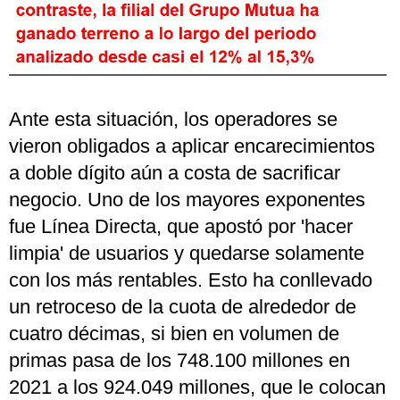
Ante esta situación, los operadores se
vieron obligados a aplicar encarecimientos
a doble dígito aún a costa de sacrificar
negocio. Uno de los mayores exponentes
fue Línea Directa, que apostó por 'hacer
limpia' de usuarios y quedarse solamente
con los más rentables. Esto ha conllevado
un retroceso de la cuota de alrededor de
cuatro décimas, si bien en volumen de
primas pasa de los 748.100 millones en
2021 a los 924.049 millones, que le colocan