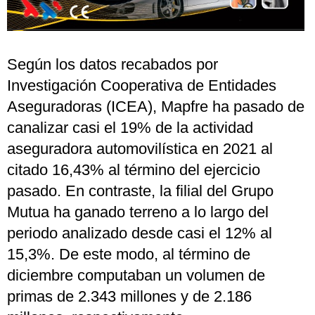
Según los datos recabados por
Investigación Cooperativa de Entidades
Aseguradoras (ICEA), Mapfre ha pasado de
canalizar casi el 19% de la actividad
aseguradora automovilística en 2021 al
citado 16,43% al término del ejercicio
pasado. En contraste, la filial del Grupo
Mutua ha ganado terreno a lo largo del
periodo analizado desde casi el 12% al
15,3%. De este modo, al término de
diciembre computaban un volumen de
primas de 2.343 millones y de 2.186