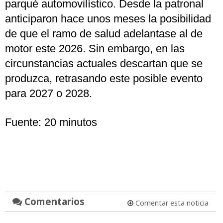
parqué automovilístico. Desde la patronal
anticiparon hace unos meses la posibilidad
de que el ramo de salud adelantase al de
motor este 2026. Sin embargo, en las
circunstancias actuales descartan que se
produzca, retrasando este posible evento
para 2027 o 2028.
Fuente: 20 minutos
Comentarios
Comentar esta noticia