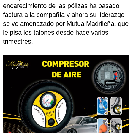
encarecimiento de las pólizas ha pasado
factura a la compañía y ahora su liderazgo
se ve amenazado por Mutua Madrileña, que
le pisa los talones desde hace varios
trimestres.