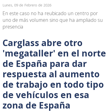
Lunes, 09 de Febrero de 2026
En este caso no ha reubicado un centro por
uno de más volumen sino que ha ampliado su
presencia
Carglass abre otro
'megataller' en el norte
de España para dar
respuesta al aumento
de trabajo en todo tipo
de vehículos en esa
zona de España