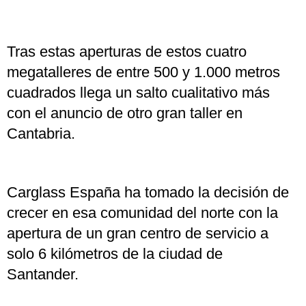
Tras estas aperturas de estos cuatro
megatalleres de entre 500 y 1.000 metros
cuadrados llega un salto cualitativo más
con el anuncio de otro gran taller en
Cantabria.
Carglass España ha tomado la decisión de
crecer en esa comunidad del norte con la
apertura de un gran centro de servicio a
solo 6 kilómetros de la ciudad de
Santander.