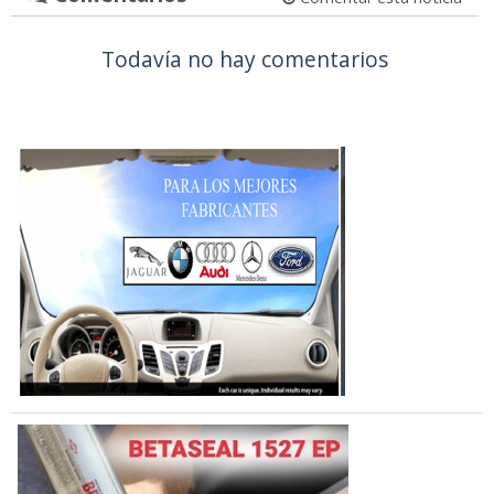
Todavía no hay comentarios