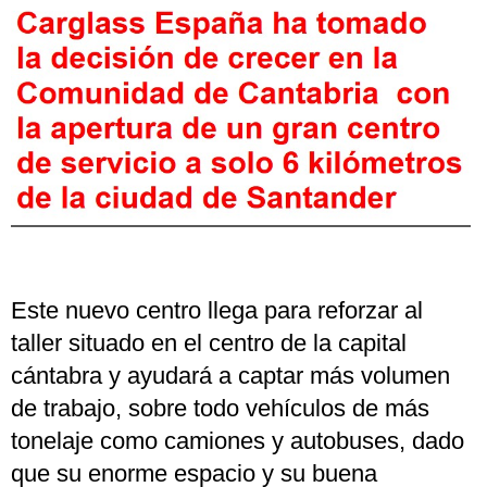
Este nuevo centro llega para reforzar al
taller situado en el centro de la capital
cántabra y ayudará a captar más volumen
de trabajo, sobre todo vehículos de más
tonelaje como camiones y autobuses, dado
que su enorme espacio y su buena