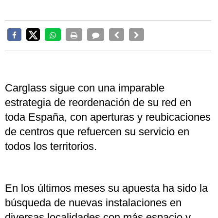
Carglass sigue con una imparable
estrategia de reordenación de su red en
toda España, con aperturas y reubicaciones
de centros que refuercen su servicio en
todos los territorios.
En los últimos meses su apuesta ha sido la
búsqueda de nuevas instalaciones en
diversas localidades con más espacio y