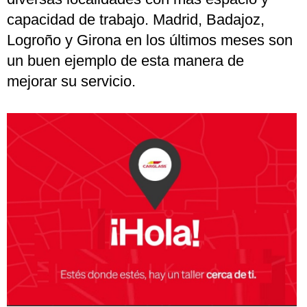
capacidad de trabajo. Madrid, Badajoz,
Logroño y Girona en los últimos meses son
un buen ejemplo de esta manera de
mejorar su servicio.