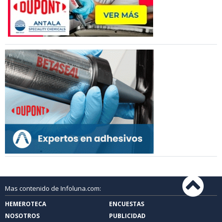
Mas contenido de Infoluna.com:
HEMEROTECA
ENCUESTAS
NOSOTROS
PUBLICIDAD