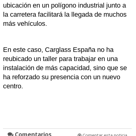
ubicación en un polígono industrial junto a
la carretera facilitará la llegada de muchos
más vehículos.
En este caso, Carglass España no ha
reubicado un taller para trabajar en una
instalación de más capacidad, sino que se
ha reforzado su presencia con un nuevo
centro.
Comentarios
Comentar esta noticia