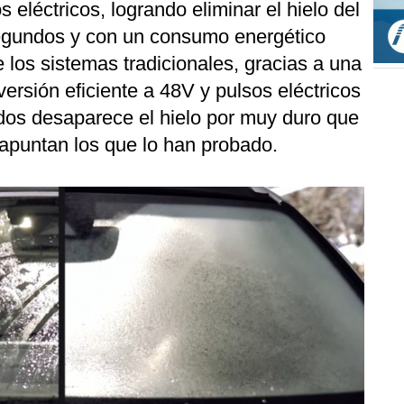
eléctricos, logrando eliminar el hielo del
egundos y con un consumo energético
e los sistemas tradicionales, gracias a una
ersión eficiente a 48V y pulsos eléctricos
os desaparece el hielo por muy duro que
 apuntan los que lo han probado.