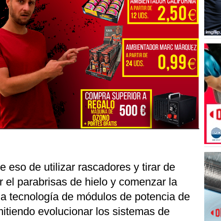
 eso de utilizar rascadores y tirar de
r el parabrisas de hielo y comenzar la
una tecnología de módulos de potencia de
itiendo evolucionar los sistemas de