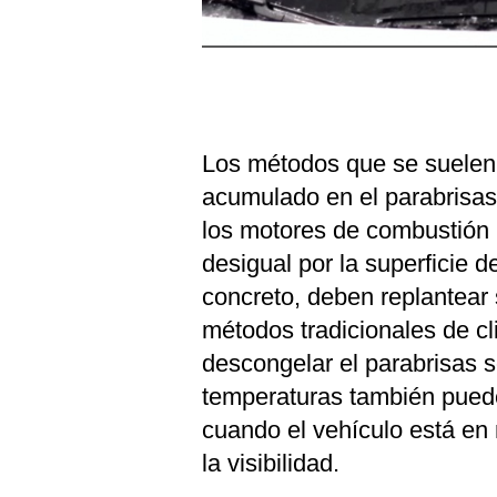
Los métodos que se suelen u
acumulado en el parabrisas
los motores de combustión 
desigual por la superficie de
concreto, deben replantear
métodos tradicionales de cl
descongelar el parabrisas s
temperaturas también puede
cuando el vehículo está en
la visibilidad.