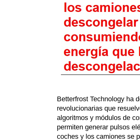
Betterfrost Technology ha d
revolucionarias que resuel
algoritmos y módulos de co
permiten generar pulsos elé
coches y los camiones se 