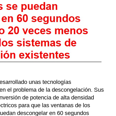
esarrollado unas tecnologías
ven el problema de la descongelación. Sus
nversión de potencia de alta densidad
ctricos para que las ventanas de los
puedan descongelar en 60 segundos