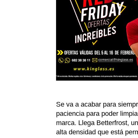
Se va a acabar para siempre
paciencia para poder limpia
marca. Llega Betterfrost, 
alta densidad que está perm