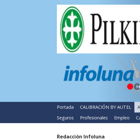
Portada
CALIBRACIÓN BY AUTEL
A
Seguros
Profesionales
Empleo
Ca
Redacción Infoluna