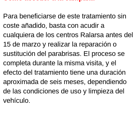
Para beneficiarse de este tratamiento sin
coste añadido, basta con acudir a
cualquiera de los centros Ralarsa antes del
15 de marzo y realizar la reparación o
sustitución del parabrisas. El proceso se
completa durante la misma visita, y el
efecto del tratamiento tiene una duración
aproximada de seis meses, dependiendo
de las condiciones de uso y limpieza del
vehículo.