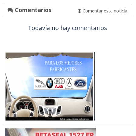
Comentarios
Comentar esta noticia
Todavía no hay comentarios