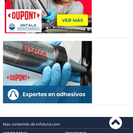
Mas contenido de Infoluna.com: