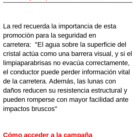
La red recuerda la importancia de esta
promociòn para la seguridad en
carretera: "El agua sobre la superficie del
cristal actúa como una barrera visual, y si el
limpiaparabrisas no evacúa correctamente,
el conductor puede perder información vital
de la carretera. Además, las lunas con
daños reducen su resistencia estructural y
pueden romperse con mayor facilidad ante
impactos bruscos"
Cómo acceder a la campaña