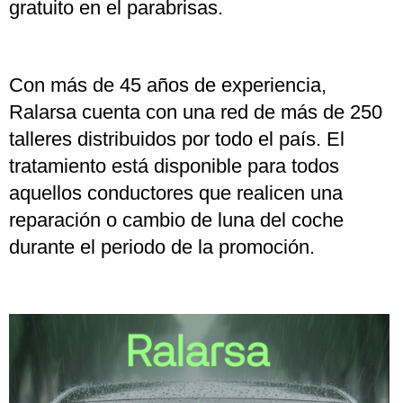
gratuito en el parabrisas.
Con más de 45 años de experiencia,
Ralarsa cuenta con una red de más de 250
talleres distribuidos por todo el país. El
tratamiento está disponible para todos
aquellos conductores que realicen una
reparación o cambio de luna del coche
durante el periodo de la promoción.