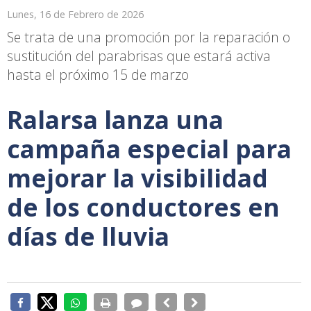
Lunes, 16 de Febrero de 2026
Se trata de una promoción por la reparación o
sustitución del parabrisas que estará activa
hasta el próximo 15 de marzo
Ralarsa lanza una
campaña especial para
mejorar la visibilidad
de los conductores en
días de lluvia