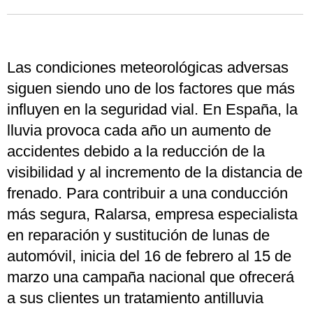
Las condiciones meteorológicas adversas
siguen siendo uno de los factores que más
influyen en la seguridad vial. En España, la
lluvia provoca cada año un aumento de
accidentes debido a la reducción de la
visibilidad y al incremento de la distancia de
frenado. Para contribuir a una conducción
más segura, Ralarsa, empresa especialista
en reparación y sustitución de lunas de
automóvil, inicia del 16 de febrero al 15 de
marzo una campaña nacional que ofrecerá
a sus clientes un tratamiento antilluvia