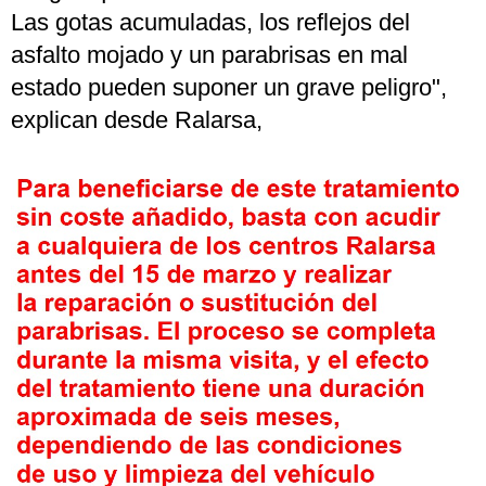
Las gotas acumuladas, los reflejos del
asfalto mojado y un parabrisas en mal
estado pueden suponer un grave peligro",
explican desde Ralarsa,