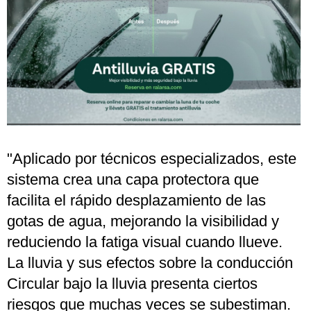
"Aplicado por técnicos especializados, este
sistema crea una capa protectora que
facilita el rápido desplazamiento de las
gotas de agua, mejorando la visibilidad y
reduciendo la fatiga visual cuando llueve.
La lluvia y sus efectos sobre la conducción
Circular bajo la lluvia presenta ciertos
riesgos que muchas veces se subestiman.