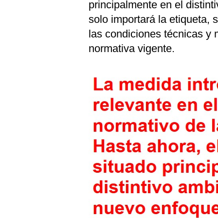
principalmente en el distin
solo importará la etiqueta,
las condiciones técnicas y 
normativa vigente.