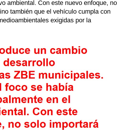
tivo ambiental. Con este nuevo enfoque, no
 sino también que el vehículo cumpla con
medioambientales exigidas por la