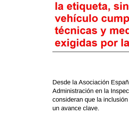
Desde la Asociación Españ
Administración en la Inspe
consideran que la inclusión
un avance clave.