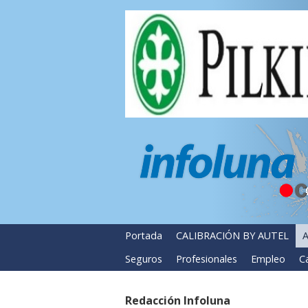
Portada
CALIBRACIÓN BY AUTEL
A
Seguros
Profesionales
Empleo
Ca
Redacción Infoluna