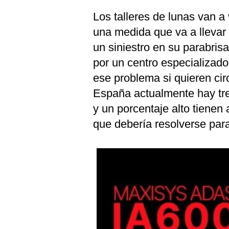
Los talleres de lunas van a
una medida que va a llevar
un siniestro en su parabrisa
por un centro especializado 
ese problema si quieren cir
España actualmente hay tres
y un porcentaje alto tienen 
que debería resolverse para