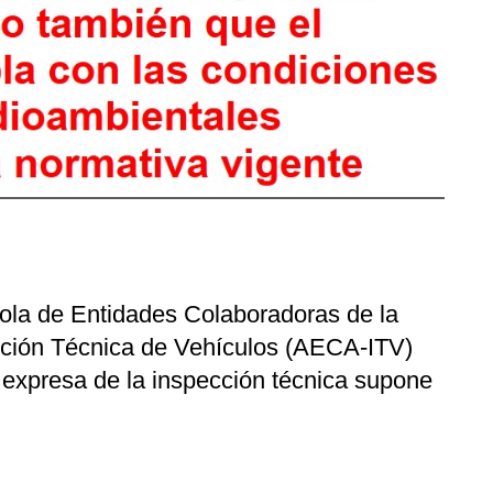
ola de Entidades Colaboradoras de la
cción Técnica de Vehículos (AECA-ITV)
 expresa de la inspección técnica supone