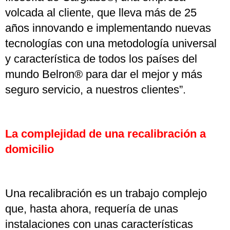
volcada al cliente, que lleva más de 25
años innovando e implementando nuevas
tecnologías con una metodología universal
y característica de todos los países del
mundo Belron® para dar el mejor y más
seguro servicio, a nuestros clientes”.
La complejidad de una recalibración a
domicilio
Una recalibración es un trabajo complejo
que, hasta ahora, requería de unas
instalaciones con unas características