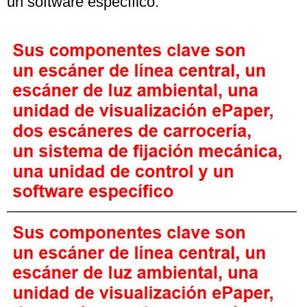
un software específico.