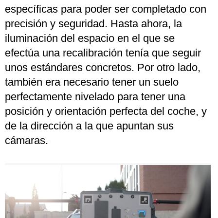
específicas para poder ser completado con
precisión y seguridad. Hasta ahora, la
iluminación del espacio en el que se
efectúa una recalibración tenía que seguir
unos estándares concretos. Por otro lado,
también era necesario tener un suelo
perfectamente nivelado para tener una
posición y orientación perfecta del coche, y
de la dirección a la que apuntan sus
cámaras.