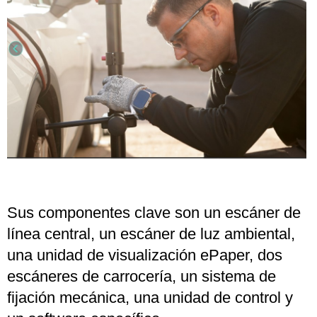
Sus componentes clave son un escáner de
línea central, un escáner de luz ambiental,
una unidad de visualización ePaper, dos
escáneres de carrocería, un sistema de
fijación mecánica, una unidad de control y