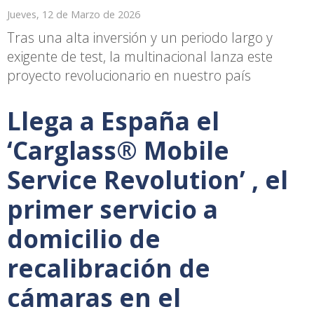
Jueves, 12 de Marzo de 2026
Tras una alta inversión y un periodo largo y
exigente de test, la multinacional lanza este
proyecto revolucionario en nuestro país
Llega a España el
‘Carglass® Mobile
Service Revolution’ , el
primer servicio a
domicilio de
recalibración de
cámaras en el