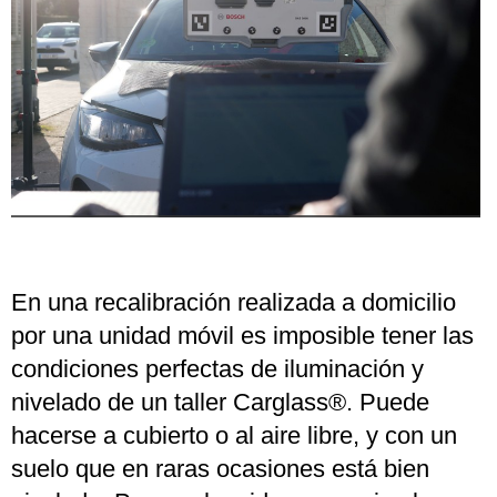
En una recalibración realizada a domicilio
por una unidad móvil es imposible tener las
condiciones perfectas de iluminación y
nivelado de un taller Carglass®. Puede
hacerse a cubierto o al aire libre, y con un
suelo que en raras ocasiones está bien