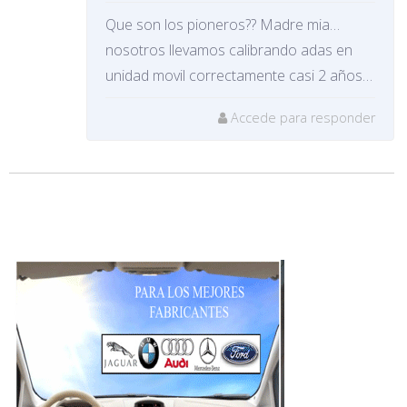
Que son los pioneros?? Madre mia…
nosotros llevamos calibrando adas en
unidad movil correctamente casi 2 años…
Accede para responder