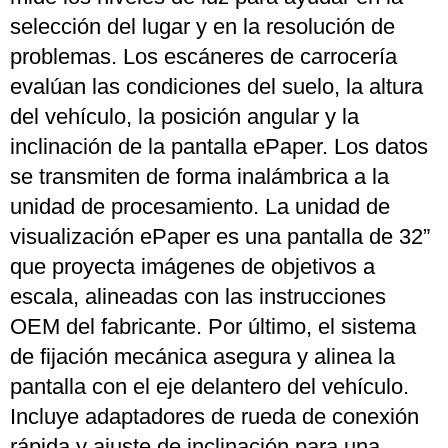
selección del lugar y en la resolución de
problemas. Los escáneres de carrocería
evalúan las condiciones del suelo, la altura
del vehículo, la posición angular y la
inclinación de la pantalla ePaper. Los datos
se transmiten de forma inalámbrica a la
unidad de procesamiento. La unidad de
visualización ePaper es una pantalla de 32”
que proyecta imágenes de objetivos a
escala, alineadas con las instrucciones
OEM del fabricante. Por último, el sistema
de fijación mecánica asegura y alinea la
pantalla con el eje delantero del vehículo.
Incluye adaptadores de rueda de conexión
rápida y ajuste de inclinación para una