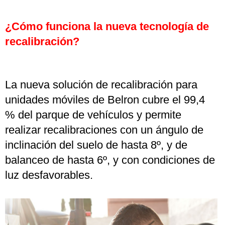
¿Cómo funciona la nueva tecnología de
recalibración?
La nueva solución de recalibración para
unidades móviles de Belron cubre el 99,4
% del parque de vehículos y permite
realizar recalibraciones con un ángulo de
inclinación del suelo de hasta 8º, y de
balanceo de hasta 6º, y con condiciones de
luz desfavorables.