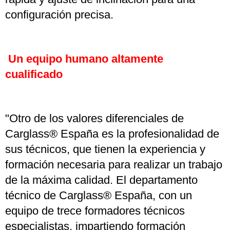
configuración precisa.
Un equipo humano altamente
cualificado
"Otro de los valores diferenciales de
Carglass® España es la profesionalidad de
sus técnicos, que tienen la experiencia y
formación necesaria para realizar un trabajo
de la máxima calidad. El departamento
técnico de Carglass® España, con un
equipo de trece formadores técnicos
especialistas, impartiendo formación