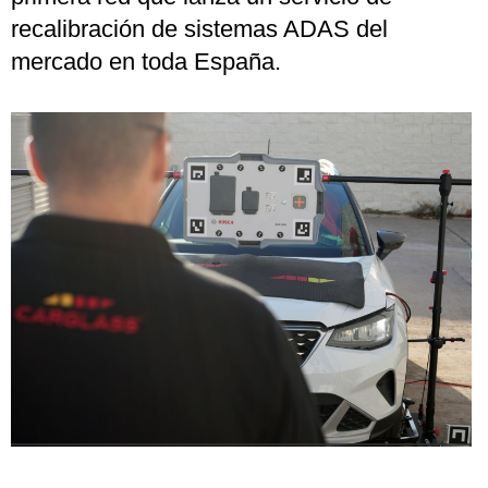
recalibración de sistemas ADAS del
mercado en toda España.