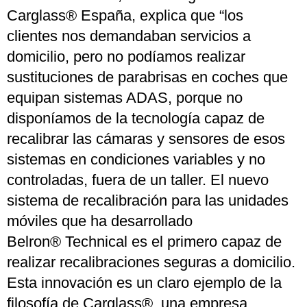
Carglass® España, explica que “los
clientes nos demandaban servicios a
domicilio, pero no podíamos realizar
sustituciones de parabrisas en coches que
equipan sistemas ADAS, porque no
disponíamos de la tecnología capaz de
recalibrar las cámaras y sensores de esos
sistemas en condiciones variables y no
controladas, fuera de un taller. El nuevo
sistema de recalibración para las unidades
móviles que ha desarrollado
Belron® Technical es el primero capaz de
realizar recalibraciones seguras a domicilio.
Esta innovación es un claro ejemplo de la
filosofía de Carglass®, una empresa