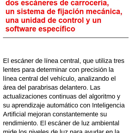
El escáner de línea central, que utiliza tres
lentes para determinar con precisión la
línea central del vehículo, analizando el
área del parabrisas delantero. Las
actualizaciones continuas del algoritmo y
su aprendizaje automático con Inteligencia
Artificial mejoran constantemente su
rendimiento. El escáner de luz ambiental
mide los niveles de luz para ayudar en la