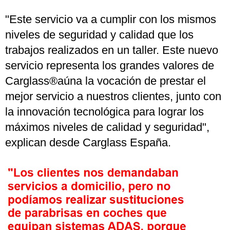
"Este servicio va a cumplir con los mismos
niveles de seguridad y calidad que los
trabajos realizados en un taller. Este nuevo
servicio representa los grandes valores de
Carglass®aúna la vocación de prestar el
mejor servicio a nuestros clientes, junto con
la innovación tecnológica para lograr los
máximos niveles de calidad y seguridad",
explican desde Carglass España.