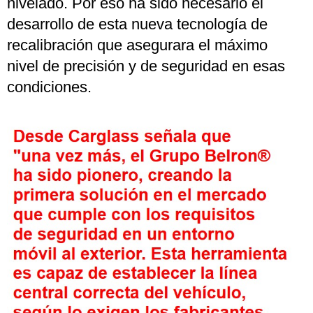
nivelado. Por eso ha sido necesario el
desarrollo de esta nueva tecnología de
recalibración que asegurara el máximo
nivel de precisión y de seguridad en esas
condiciones.