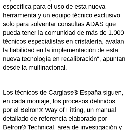
específica para el uso de esta nueva
herramienta y un equipo técnico exclusivo
solo para solventar consultas ADAS que
pueda tener la comunidad de más de 1.000
técnicos especialistas en cristalería, avalan
la fiabilidad en la implementación de esta
nueva tecnología en recalibración", apuntan
desde la multinacional.
Los técnicos de Carglass® España siguen,
en cada montaje, los procesos definidos
por el Belron® Way of Fitting, un manual
detallado de referencia elaborado por
Belron® Technical, área de investigación y