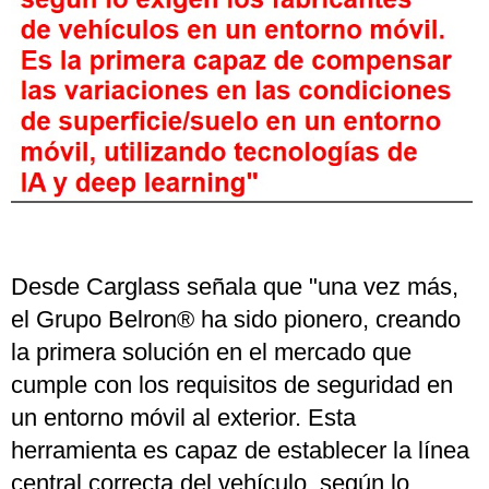
Desde Carglass señala que "una vez más,
el Grupo Belron® ha sido pionero, creando
la primera solución en el mercado que
cumple con los requisitos de seguridad en
un entorno móvil al exterior. Esta
herramienta es capaz de establecer la línea
central correcta del vehículo, según lo