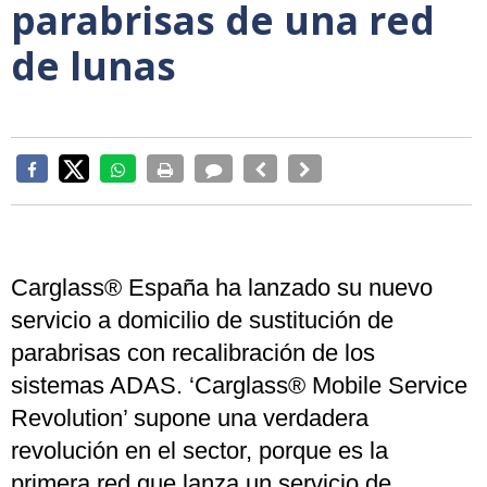
parabrisas de una red
de lunas
Carglass® España ha lanzado su nuevo
servicio a domicilio de sustitución de
parabrisas con recalibración de los
sistemas ADAS. ‘Carglass® Mobile Service
Revolution’ supone una verdadera
revolución en el sector, porque es la
primera red que lanza un servicio de