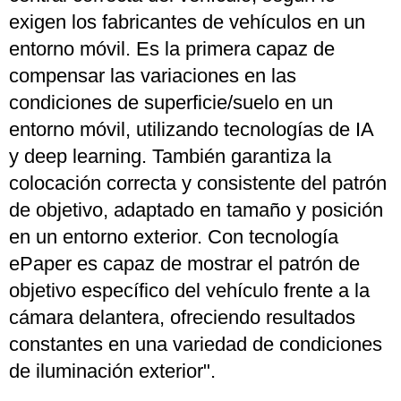
exigen los fabricantes de vehículos en un
entorno móvil. Es la primera capaz de
compensar las variaciones en las
condiciones de superficie/suelo en un
entorno móvil, utilizando tecnologías de IA
y deep learning. También garantiza la
colocación correcta y consistente del patrón
de objetivo, adaptado en tamaño y posición
en un entorno exterior. Con tecnología
ePaper es capaz de mostrar el patrón de
objetivo específico del vehículo frente a la
cámara delantera, ofreciendo resultados
constantes en una variedad de condiciones
de iluminación exterior".