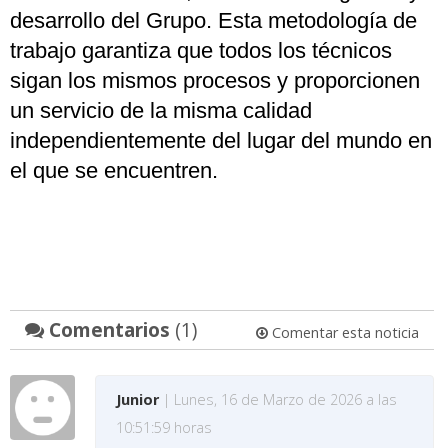
desarrollo del Grupo. Esta metodología de
trabajo garantiza que todos los técnicos
sigan los mismos procesos y proporcionen
un servicio de la misma calidad
independientemente del lugar del mundo en
el que se encuentren.
Comentarios
(1)
Comentar esta noticia
Junior
| Lunes, 16 de Marzo de 2026 a las
10:51:59 horas