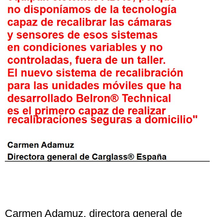
Carmen Adamuz, directora general de