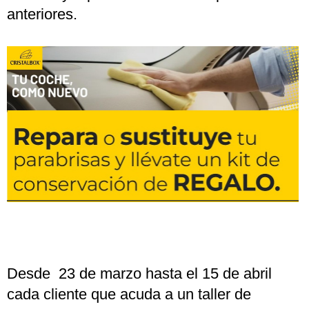
anteriores.
Desde 23 de marzo hasta el 15 de abril
cada cliente que acuda a un taller de