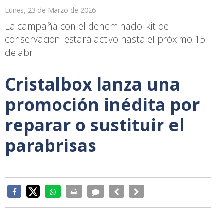
Lunes, 23 de Marzo de 2026
La campaña con el denominado 'kit de
conservación' estará activo hasta el próximo 15
de abril
Cristalbox lanza una
promoción inédita por
reparar o sustituir el
parabrisas