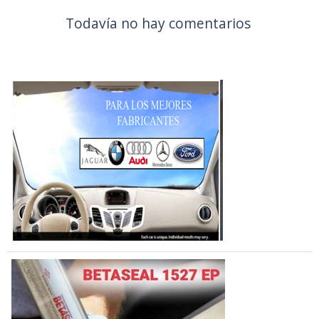
Todavía no hay comentarios