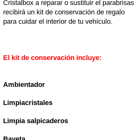
Cristalbox a reparar o sustituir el parabrisas
recibirá un kit de conservación de regalo
para cuidar el interior de tu vehículo.
El kit de conservación incluye:
Ambientador
Limpiacristales
Limpia salpicaderos
Bayeta