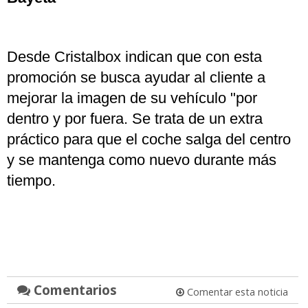
Desde Cristalbox indican que con esta
promoción se busca ayudar al cliente a
mejorar la imagen de su vehículo "por
dentro y por fuera. Se trata de un extra
práctico para que el coche salga del centro
y se mantenga como nuevo durante más
tiempo.
Comentarios
Comentar esta noticia