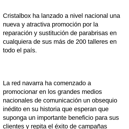
Cristalbox ha lanzado a nivel nacional una
nueva y atractiva promoción por la
reparación y sustitución de parabrisas en
cualquiera de sus más de 200 talleres en
todo el país.
La red navarra ha comenzado a
promocionar en los grandes medios
nacionales de comunicación un obsequio
inédito en su historia que esperan que
suponga un importante beneficio para sus
clientes y repita el éxito de campañas