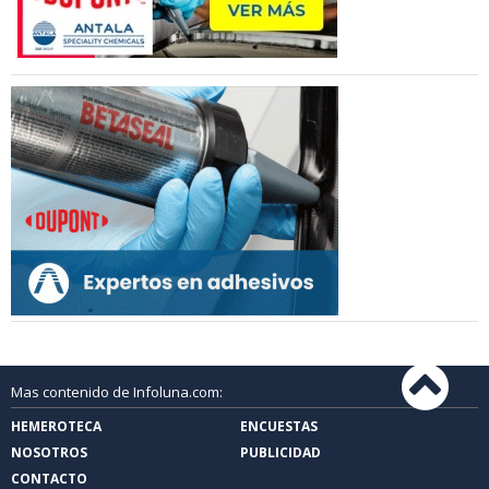
Mas contenido de Infoluna.com:
HEMEROTECA
ENCUESTAS
NOSOTROS
PUBLICIDAD
CONTACTO