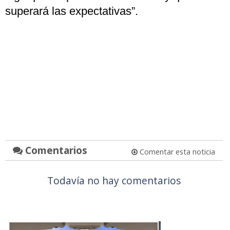
superará las expectativas”.
Comentarios
Comentar esta noticia
Todavía no hay comentarios