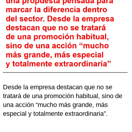
Desde la empresa destacan que no se
tratará de una promoción habitual, sino de
una acción “mucho más grande, más
especial y totalmente extraordinaria”.