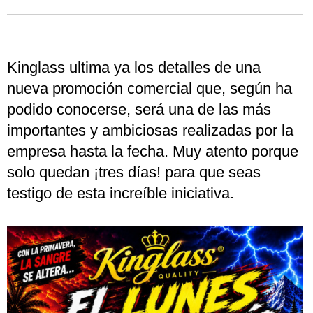
Kinglass ultima ya los detalles de una
nueva promoción comercial que, según ha
podido conocerse, será una de las más
importantes y ambiciosas realizadas por la
empresa hasta la fecha. Muy atento porque
solo quedan ¡tres días! para que seas
testigo de esta increíble iniciativa.