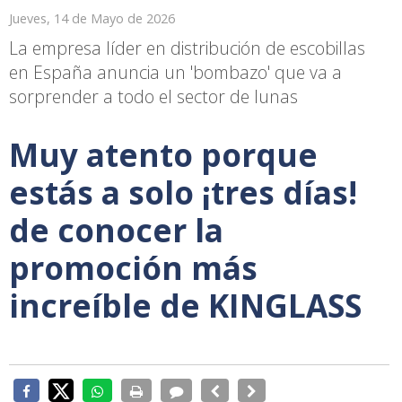
Jueves, 14 de Mayo de 2026
La empresa líder en distribución de escobillas
en España anuncia un 'bombazo' que va a
sorprender a todo el sector de lunas
Muy atento porque
estás a solo ¡tres días!
de conocer la
promoción más
increíble de KINGLASS