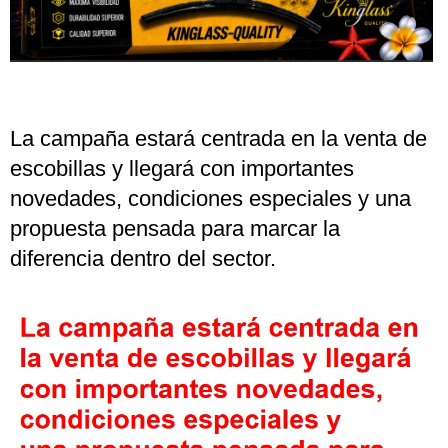
La campaña estará centrada en la venta de
escobillas y llegará con importantes
novedades, condiciones especiales y una
propuesta pensada para marcar la
diferencia dentro del sector.