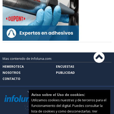
Mas contenido de Infoluna.com:
HEMEROTECA
ENCUESTAS
NOSOTROS
PUBLICIDAD
CONTACTO
Aviso sobre el Uso de cookies:
Utilizamos cookies nuestras y de terceros para el
funcionamiento del digital. Puedes consultar la
lista de cookies y como desconectarlas.
Ver