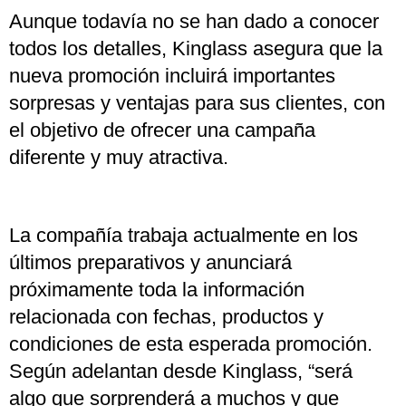
Aunque todavía no se han dado a conocer
todos los detalles, Kinglass asegura que la
nueva promoción incluirá importantes
sorpresas y ventajas para sus clientes, con
el objetivo de ofrecer una campaña
diferente y muy atractiva.
La compañía trabaja actualmente en los
últimos preparativos y anunciará
próximamente toda la información
relacionada con fechas, productos y
condiciones de esta esperada promoción.
Según adelantan desde Kinglass, “será
algo que sorprenderá a muchos y que