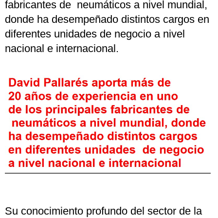
fabricantes de neumáticos a nivel mundial,
donde ha desempeñado distintos cargos en
diferentes unidades de negocio a nivel
nacional e internacional.
Su conocimiento profundo del sector de la