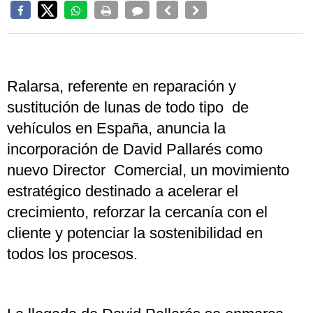
Ralarsa, referente en reparación y
sustitución de lunas de todo tipo de
vehículos en España, anuncia la
incorporación de David Pallarés como
nuevo Director Comercial, un movimiento
estratégico destinado a acelerar el
crecimiento, reforzar la cercanía con el
cliente y potenciar la sostenibilidad en
todos los procesos.