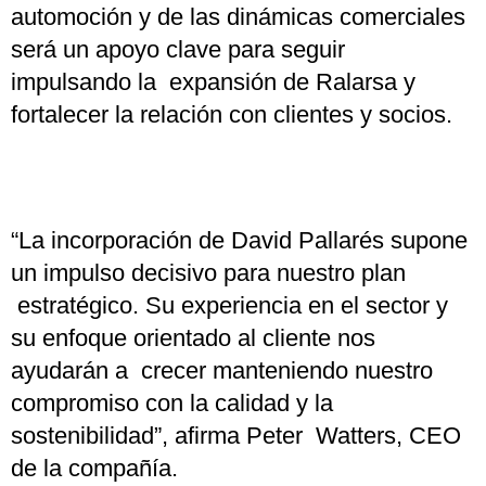
automoción y de las dinámicas comerciales
será un apoyo clave para seguir
impulsando la expansión de Ralarsa y
fortalecer la relación con clientes y socios.
“La incorporación de David Pallarés supone
un impulso decisivo para nuestro plan
estratégico. Su experiencia en el sector y
su enfoque orientado al cliente nos
ayudarán a crecer manteniendo nuestro
compromiso con la calidad y la
sostenibilidad”, afirma Peter Watters, CEO
de la compañía.