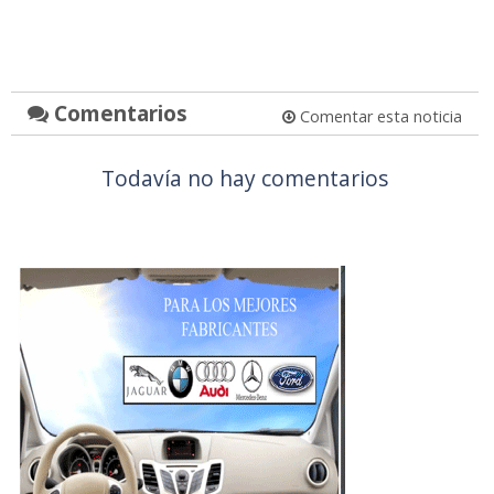
Comentarios
Comentar esta noticia
Todavía no hay comentarios