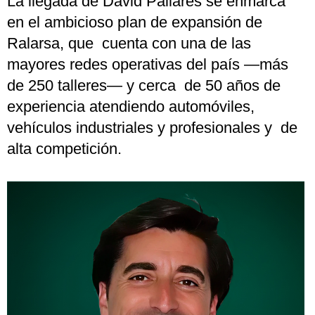
La llegada de David Pallarés se enmarca
en el ambicioso plan de expansión de
Ralarsa, que cuenta con una de las
mayores redes operativas del país —más
de 250 talleres— y cerca de 50 años de
experiencia atendiendo automóviles,
vehículos industriales y profesionales y de
alta competición.