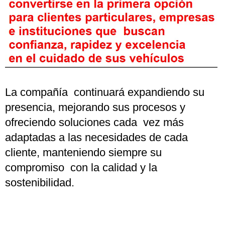
La compañía continuará expandiendo su
presencia, mejorando sus procesos y
ofreciendo soluciones cada vez más
adaptadas a las necesidades de cada
cliente, manteniendo siempre su
compromiso con la calidad y la
sostenibilidad.