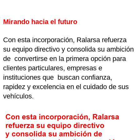
Mirando hacia el futuro
Con esta incorporación, Ralarsa refuerza
su equipo directivo y consolida su ambición
de convertirse en la primera opción para
clientes particulares, empresas e
instituciones que buscan confianza,
rapidez y excelencia en el cuidado de sus
vehículos.