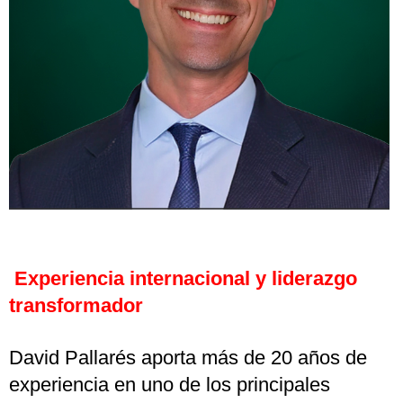
Experiencia internacional y liderazgo
transformador
David Pallarés aporta más de 20 años de
experiencia en uno de los principales