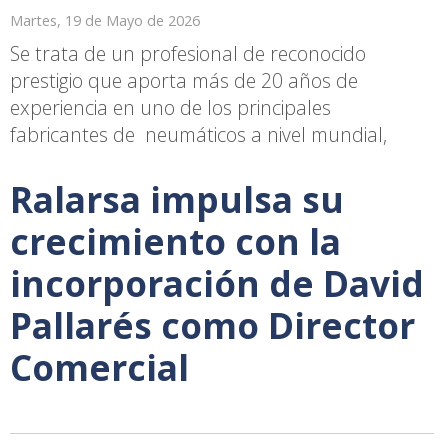
Martes, 19 de Mayo de 2026
Se trata de un profesional de reconocido
prestigio que aporta más de 20 años de
experiencia en uno de los principales
fabricantes de neumáticos a nivel mundial,
Ralarsa impulsa su
crecimiento con la
incorporación de David
Pallarés como Director
Comercial