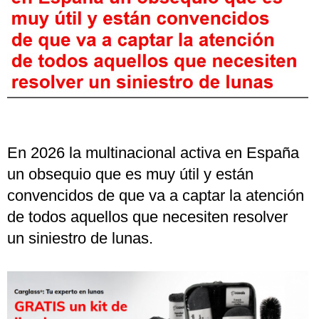
En 2026 la multinacional activa en España
un obsequio que es muy útil y están
convencidos de que va a captar la atención
de todos aquellos que necesiten resolver
un siniestro de lunas.