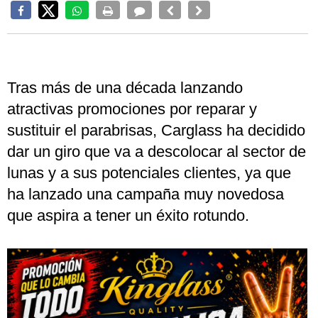
Tras más de una década lanzando
atractivas promociones por reparar y
sustituir el parabrisas, Carglass ha decidido
dar un giro que va a descolocar al sector de
lunas y a sus potenciales clientes, ya que
ha lanzado una campaña muy novedosa
que aspira a tener un éxito rotundo.