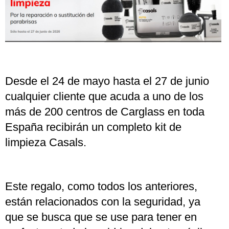
Desde el 24 de mayo hasta el 27 de junio
cualquier cliente que acuda a uno de los
más de 200 centros de Carglass en toda
España recibirán un completo kit de
limpieza Casals.
Este regalo, como todos los anteriores,
están relacionados con la seguridad, ya
que se busca que se use para tener en