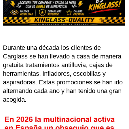
Durante una década los clientes de
Carglass se han llevado a casa de manera
gratuita tratamientos antilluvia, cajas de
herramientas, infladores, escobillas y
aspiradoras. Estas promociones se han ido
alternando cada año y han tenido una gran
acogida.