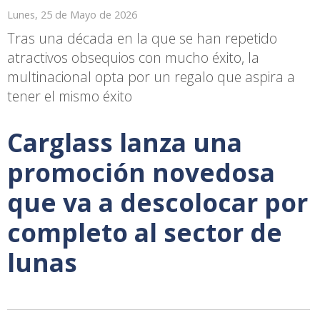
Lunes, 25 de Mayo de 2026
Tras una década en la que se han repetido
atractivos obsequios con mucho éxito, la
multinacional opta por un regalo que aspira a
tener el mismo éxito
Carglass lanza una
promoción novedosa
que va a descolocar por
completo al sector de
lunas