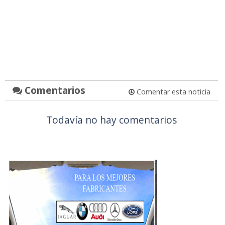
Comentarios
Comentar esta noticia
Todavía no hay comentarios