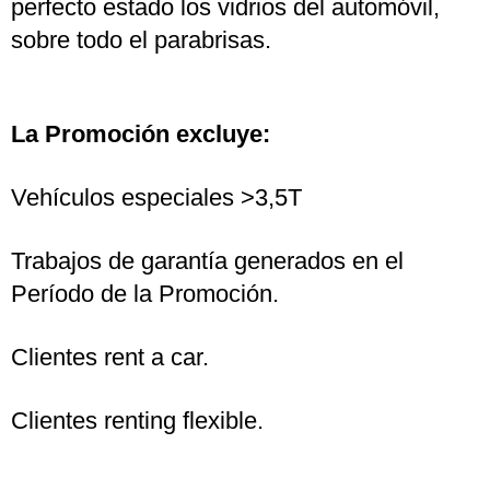
perfecto estado los vidrios del automóvil,
sobre todo el parabrisas.
La Promoción excluye:
Vehículos especiales >3,5T
Trabajos de garantía generados en el
Período de la Promoción.
Clientes rent a car.
Clientes renting flexible.