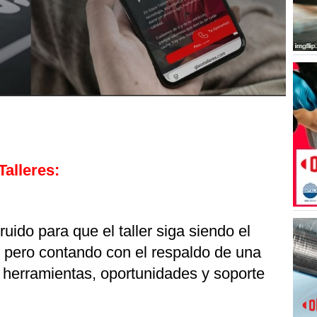
Talleres:
uido para que el taller siga siendo el
, pero contando con el respaldo de una
 herramientas, oportunidades y soporte