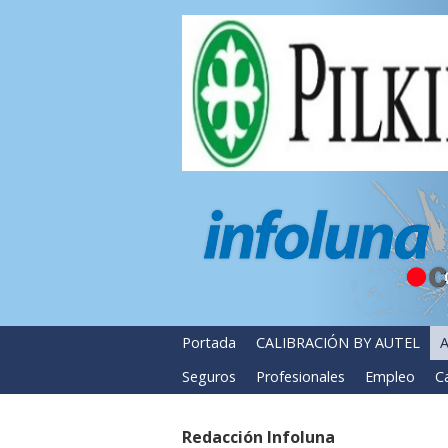
Portada
CALIBRACIÓN BY AUTEL
A
Seguros
Profesionales
Empleo
Ca
Redacción Infoluna