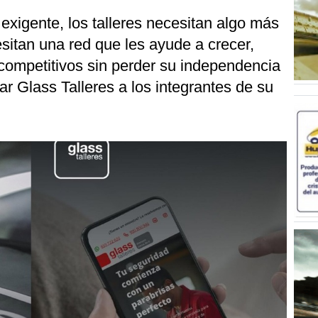
xigente, los talleres necesitan algo más
sitan una red que les ayude a crecer,
competitivos sin perder su independencia
ar Glass Talleres a los integrantes de su