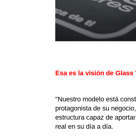
Esa es la visión de Glass 
"Nuestro modelo está constr
protagonista de su negocio
estructura capaz de aportar
real en su día a día.