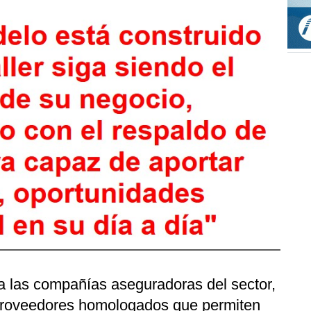
a las compañías aseguradoras del sector,
proveedores homologados que permiten