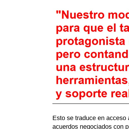
Esto se traduce en acceso 
acuerdos negociados con 