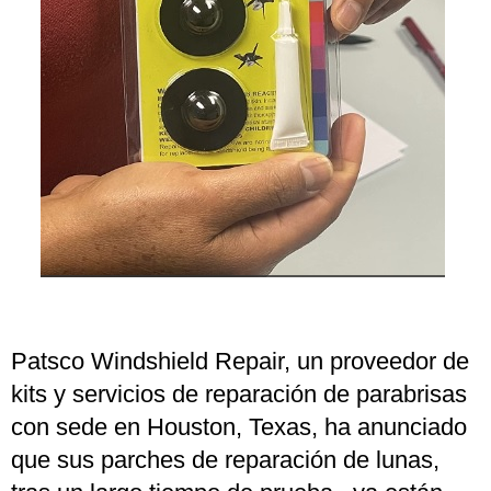
Patsco Windshield Repair, un proveedor de
kits y servicios de reparación de parabrisas
con sede en Houston, Texas, ha anunciado
que sus parches de reparación de lunas,