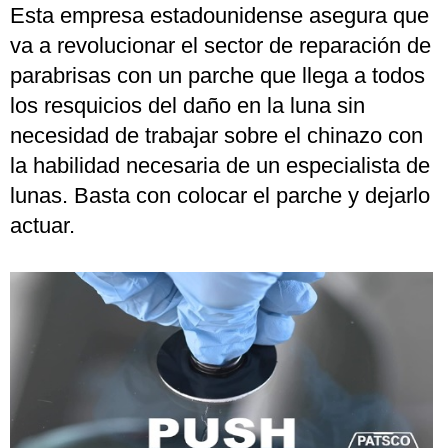
Esta empresa estadounidense asegura que
va a revolucionar el sector de reparación de
parabrisas con un parche que llega a todos
los resquicios del daño en la luna sin
necesidad de trabajar sobre el chinazo con
la habilidad necesaria de un especialista de
lunas. Basta con colocar el parche y dejarlo
actuar.