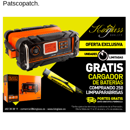
Patscopatch.