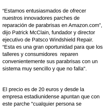
“Estamos entusiasmados de ofrecer
nuestros innovadores parches de
reparación de parabrisas en Amazon.com”,
dijo Patrick McClain, fundador y director
ejecutivo de Patsco Windshield Repair.
“Esta es una gran oportunidad para que los
talleres y consumidores reparen
convenientemente sus parabrisas con un
sistema muy sencillo y que no falla".
El precio es de 20 euros y desde la
empresa estadiunidense apuntan que con
este parche "cualquier persona se