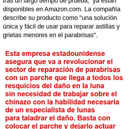
tras un largo tiempo de prueba, ya están
disponibles en Amazon.com. La compañía
describe su producto como "una solución
única y fácil de usar para reparar astillas y
grietas menores en el parabrisas".