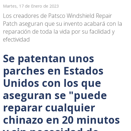
Martes, 17 de Enero de 2023
Los creadores de Patsco Windshield Repair
Patch aseguran que su invento acabará con la
reparación de toda la vida por su facilidad y
efectividad
Se patentan unos
parches en Estados
Unidos con los que
aseguran se "puede
reparar cualquier
chinazo en 20 minutos