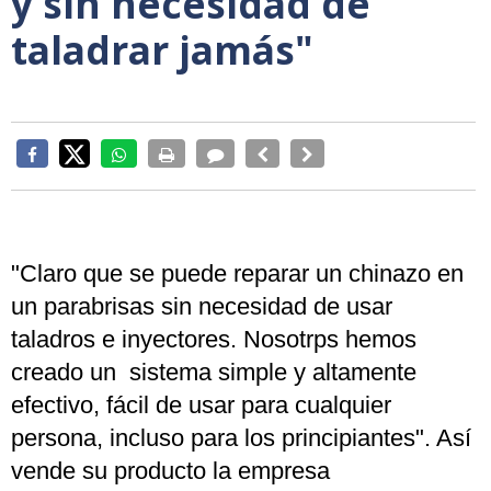
y sin necesidad de
taladrar jamás"
"Claro que se puede reparar un chinazo en
un parabrisas sin necesidad de usar
taladros e inyectores. Nosotrps hemos
creado un sistema simple y altamente
efectivo, fácil de usar para cualquier
persona, incluso para los principiantes". Así
vende su producto la empresa