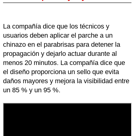
La compañía dice que los técnicos y
usuarios deben aplicar el parche a un
chinazo en el parabrisas para detener la
propagación y dejarlo actuar durante al
menos 20 minutos. La compañía dice que
el diseño proporciona un sello que evita
daños mayores y mejora la visibilidad entre
un 85 % y un 95 %.