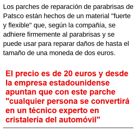
Los parches de reparación de parabrisas de
Patsco están hechos de un material "fuerte
y flexible" que, según la compañía, se
adhiere firmemente al parabrisas y se
puede usar para reparar daños de hasta el
tamaño de una moneda de dos euros.