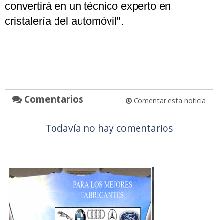
convertirá en un técnico experto en
cristalería del automóvil".
Comentarios
Comentar esta noticia
Todavía no hay comentarios