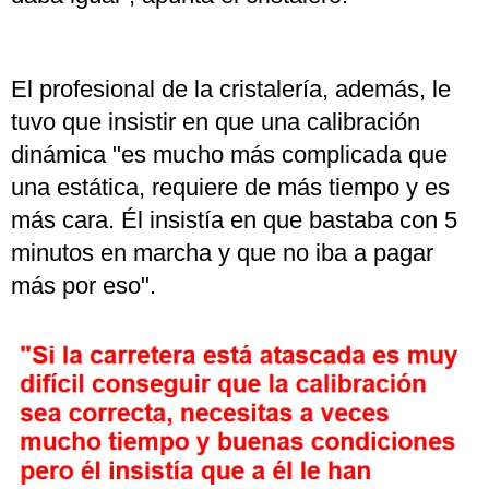
El profesional de la cristalería, además, le
tuvo que insistir en que una calibración
dinámica "es mucho más complicada que
una estática, requiere de más tiempo y es
más cara. Él insistía en que bastaba con 5
minutos en marcha y que no iba a pagar
más por eso".