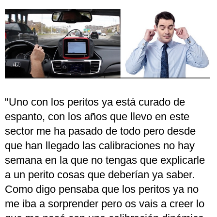
"Uno con los peritos ya está curado de
espanto, con los años que llevo en este
sector me ha pasado de todo pero desde
que han llegado las calibraciones no hay
semana en la que no tengas que explicarle
a un perito cosas que deberían ya saber.
Como digo pensaba que los peritos ya no
me iba a sorprender pero os vais a creer lo