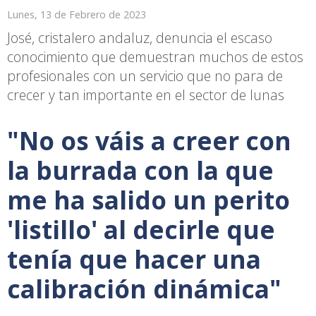
Lunes, 13 de Febrero de 2023
José, cristalero andaluz, denuncia el escaso
conocimiento que demuestran muchos de estos
profesionales con un servicio que no para de
crecer y tan importante en el sector de lunas
"No os váis a creer con
la burrada con la que
me ha salido un perito
'listillo' al decirle que
tenía que hacer una
calibración dinámica"