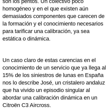
son los peritos. Un colectivo poco
homogéneo y en el que existen aún
demasiados componentes que carecen de
la formación y el conocimiento necesarios
para tarificar una calibración, ya sea
estática o dinámica.
Un caso claro de estas carencias en el
conocimiento de un servicio que ya llega al
15% de los siniestros de lunas en España
nos lo describe José, un cristalero andaluz
que ha vivido un episodio singular al
abordar una calibración dinámica en un
Citroën C3 Aircross.