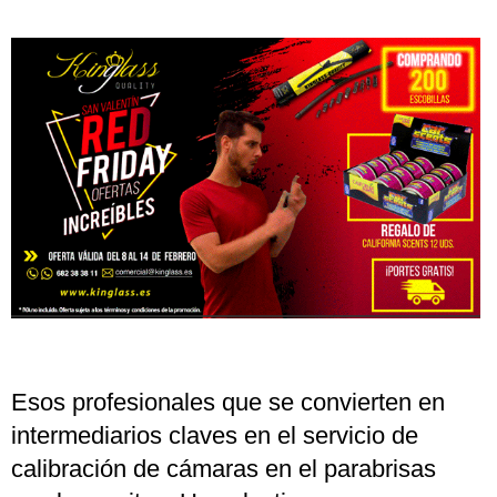
Esos profesionales que se convierten en
intermediarios claves en el servicio de
calibración de cámaras en el parabrisas