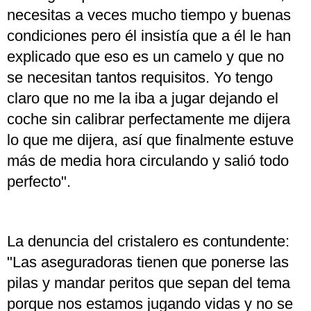
necesitas a veces mucho tiempo y buenas
condiciones pero él insistía que a él le han
explicado que eso es un camelo y que no
se necesitan tantos requisitos. Yo tengo
claro que no me la iba a jugar dejando el
coche sin calibrar perfectamente me dijera
lo que me dijera, así que finalmente estuve
más de media hora circulando y salió todo
perfecto".
La denuncia del cristalero es contundente:
"Las aseguradoras tienen que ponerse las
pilas y mandar peritos que sepan del tema
porque nos estamos jugando vidas y no se