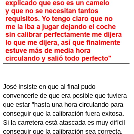
José insiste en que al final pudo
convencerle de que era posible que tuviera
que estar "hasta una hora circulando para
conseguir que la calibración fuera exitosa.
Si la carretera está atascada es muy difícil
conseguir que la calibración sea correcta,