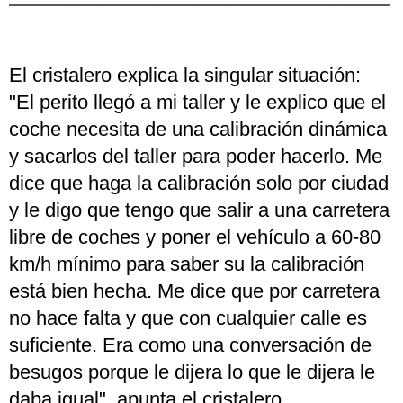
El cristalero explica la singular situación:
"El perito llegó a mi taller y le explico que el
coche necesita de una calibración dinámica
y sacarlos del taller para poder hacerlo. Me
dice que haga la calibración solo por ciudad
y le digo que tengo que salir a una carretera
libre de coches y poner el vehículo a 60-80
km/h mínimo para saber su la calibración
está bien hecha. Me dice que por carretera
no hace falta y que con cualquier calle es
suficiente. Era como una conversación de
besugos porque le dijera lo que le dijera le
daba igual", apunta el cristalero.