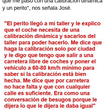
que me pasó con una calibración dinámica
y un perito", nos señala José.