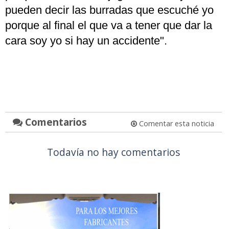
pueden decir las burradas que escuché yo
porque al final el que va a tener que dar la
cara soy yo si hay un accidente".
Comentarios
Comentar esta noticia
Todavía no hay comentarios