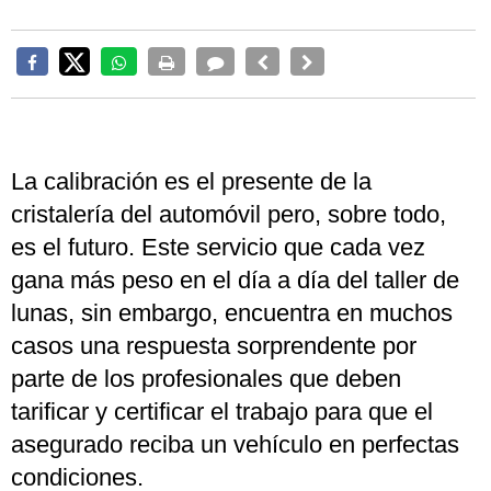
La calibración es el presente de la
cristalería del automóvil pero, sobre todo,
es el futuro. Este servicio que cada vez
gana más peso en el día a día del taller de
lunas, sin embargo, encuentra en muchos
casos una respuesta sorprendente por
parte de los profesionales que deben
tarificar y certificar el trabajo para que el
asegurado reciba un vehículo en perfectas
condiciones.