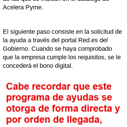
Acelera Pyme.
El siguiente paso consiste en la solicitud de
la ayuda a través del portal Red.es del
Gobierno. Cuando se haya comprobado
que la empresa cumple los requisitos, se le
concederá el bono digital.