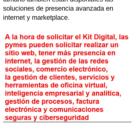
soluciones de presencia avanzada en
internet y marketplace.