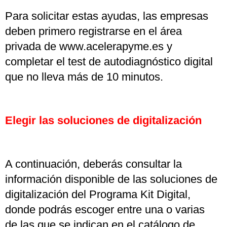
Para solicitar estas ayudas, las empresas
deben primero registrarse en el área
privada de www.acelerapyme.es y
completar el test de autodiagnóstico digital
que no lleva más de 10 minutos.
Elegir las soluciones de digitalización
A continuación, deberás consultar la
información disponible de las soluciones de
digitalización del Programa Kit Digital,
donde podrás escoger entre una o varias
de las que se indican en el catálogo de