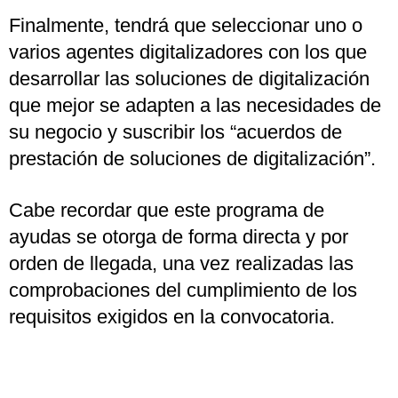
Finalmente, tendrá que seleccionar uno o
varios agentes digitalizadores con los que
desarrollar las soluciones de digitalización
que mejor se adapten a las necesidades de
su negocio y suscribir los “acuerdos de
prestación de soluciones de digitalización”.
Cabe recordar que este programa de
ayudas se otorga de forma directa y por
orden de llegada, una vez realizadas las
comprobaciones del cumplimiento de los
requisitos exigidos en la convocatoria.