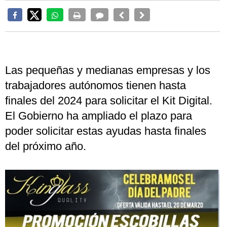
Las pequeñas y medianas empresas y los
trabajadores autónomos tienen hasta
finales del 2024 para solicitar el Kit Digital.
El Gobierno ha ampliado el plazo para
poder solicitar estas ayudas hasta finales
del próximo año.