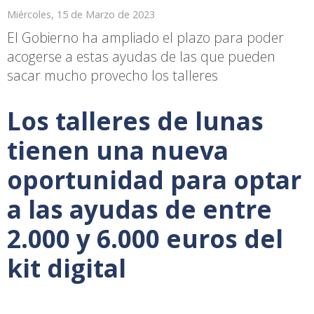
Miércoles, 15 de Marzo de 2023
El Gobierno ha ampliado el plazo para poder
acogerse a estas ayudas de las que pueden
sacar mucho provecho los talleres
Los talleres de lunas
tienen una nueva
oportunidad para optar
a las ayudas de entre
2.000 y 6.000 euros del
kit digital