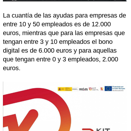
La cuantía de las ayudas para empresas de
entre 10 y 50 empleados es de 12.000
euros, mientras que para las empresas que
tengan entre 3 y 10 empleados el bono
digital es de 6.000 euros y para aquellas
que tengan entre 0 y 3 empleados, 2.000
euros.