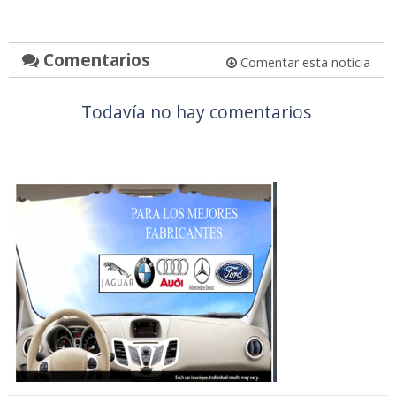
Comentarios
Comentar esta noticia
Todavía no hay comentarios