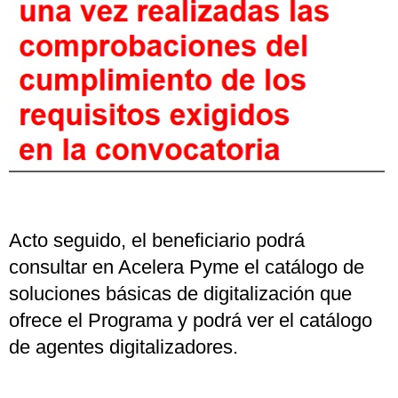
Acto seguido, el beneficiario podrá
consultar en Acelera Pyme el catálogo de
soluciones básicas de digitalización que
ofrece el Programa y podrá ver el catálogo
de agentes digitalizadores.