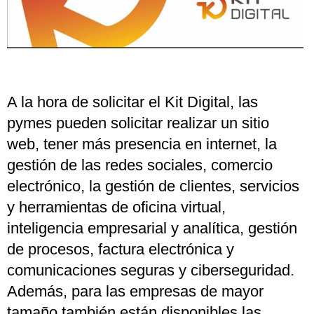
A la hora de solicitar el Kit Digital, las
pymes pueden solicitar realizar un sitio
web, tener más presencia en internet, la
gestión de las redes sociales, comercio
electrónico, la gestión de clientes, servicios
y herramientas de oficina virtual,
inteligencia empresarial y analítica, gestión
de procesos, factura electrónica y
comunicaciones seguras y ciberseguridad.
Además, para las empresas de mayor
tamaño también están disponibles las