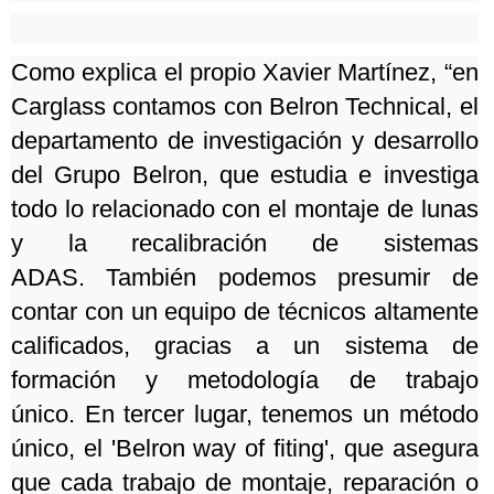
Como explica el propio Xavier Martínez, “en
Carglass contamos con Belron Technical, el
departamento de investigación y desarrollo
del Grupo Belron, que estudia e investiga
todo lo relacionado con el montaje de lunas
y la recalibración de sistemas
ADAS.
También podemos presumir de
contar con un equipo de técnicos altamente
calificados, gracias a un sistema de
formación y metodología de trabajo
único.
En tercer lugar, tenemos un método
único, el 'Belron way of fiting', que asegura
que cada trabajo de montaje, reparación o