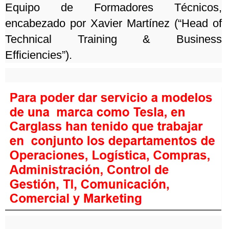
Equipo de Formadores Técnicos,
encabezado por Xavier Martínez (“Head of
Technical Training & Business
Efficiencies”).