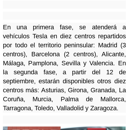
En una primera fase, se atenderá a
vehículos Tesla en diez centros repartidos
por todo el territorio peninsular: Madrid (3
centros), Barcelona (2 centros), Alicante,
Málaga, Pamplona, ​​Sevilla y Valencia.
En
la segunda fase, a partir del 12 de
septiembre, estarán disponibles otros diez
centros más: Asturias, Girona, Granada, La
Coruña, Murcia, Palma de Mallorca,
Tarragona, Toledo, Valladolid y Zaragoza.