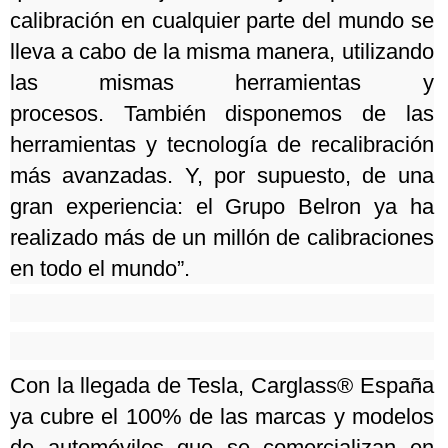
calibración en cualquier parte del mundo se
lleva a cabo de la misma manera, utilizando
las mismas herramientas y
procesos.
También disponemos de las
herramientas y tecnología de recalibración
más avanzadas.
Y, por supuesto, de una
gran experiencia: el Grupo Belron ya ha
realizado más de un millón de calibraciones
en todo el mundo”.
Con la llegada de Tesla, Carglass® España
ya cubre el 100% de las marcas y modelos
de automóviles que se comercializan en