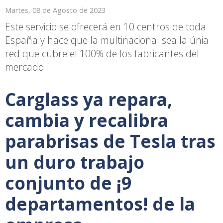
Martes, 08 de Agosto de 2023
Este servicio se ofrecerá en 10 centros de toda
España y hace que la multinacional sea la únia
red que cubre el 100% de los fabricantes del
mercado
Carglass ya repara,
cambia y recalibra
parabrisas de Tesla tras
un duro trabajo
conjunto de ¡9
departamentos! de la