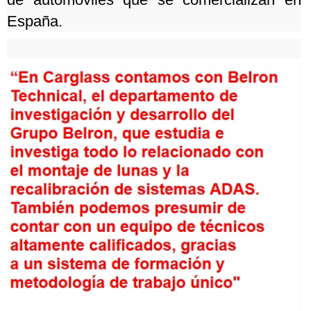
España.