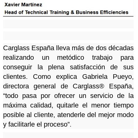
Carglass España lleva más de dos décadas
realizando un metódico trabajo para
conseguir la plena satisfacción de sus
clientes.
Como explica Gabriela Pueyo,
directora general de Carglass® España,
“todo pasa por ofrecer un servicio de la
máxima calidad, quitarle el menor tiempo
posible al cliente, atenderle del mejor modo
y facilitarle el proceso”.