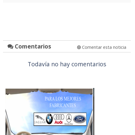
Comentarios
Comentar esta noticia
Todavía no hay comentarios