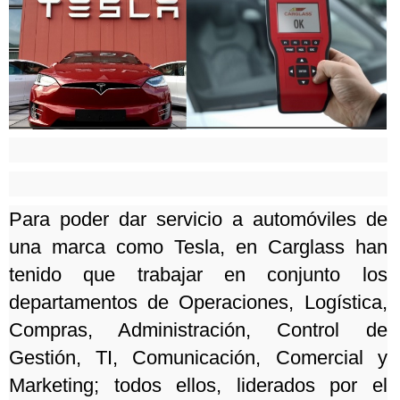
Para poder dar servicio a automóviles de
una marca como Tesla, en Carglass han
tenido que trabajar en conjunto los
departamentos de Operaciones, Logística,
Compras, Administración, Control de
Gestión, TI, Comunicación, Comercial y
Marketing;
todos ellos, liderados por el