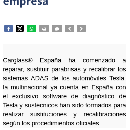
empresa
Carglass® España ha comenzado a
reparar, sustituir parabrisas y recalibrar los
sistemas ADAS de los automóviles Tesla.
la multinacional ya cuenta en España con
el exclusivo software de diagnóstico de
Tesla y sustécnicos han sido formados para
realizar sustituciones y recalibraciones
según los procedimientos oficiales.