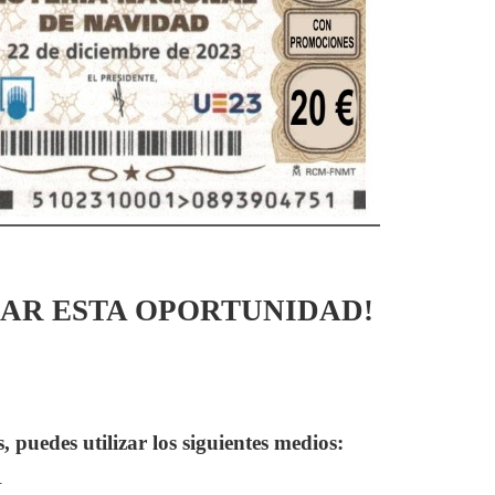
SAR ESTA OPORTUNIDAD!
, puedes utilizar los siguientes medios:
1