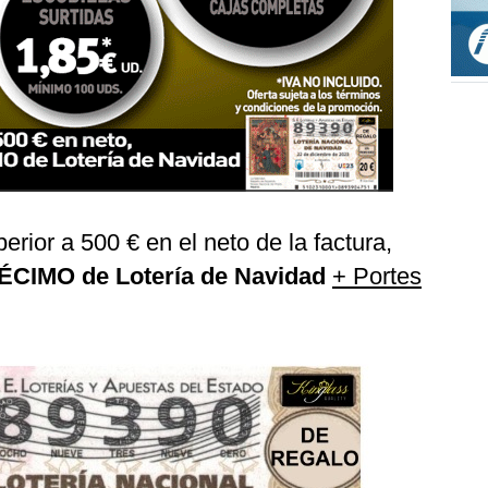
rior a 500 € en el neto de la factura,
ÉCIMO de Lotería de Navidad
+ Portes