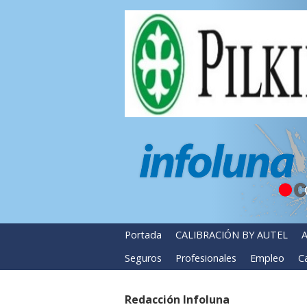
Portada
CALIBRACIÓN BY AUTEL
A
Seguros
Profesionales
Empleo
Ca
Redacción Infoluna