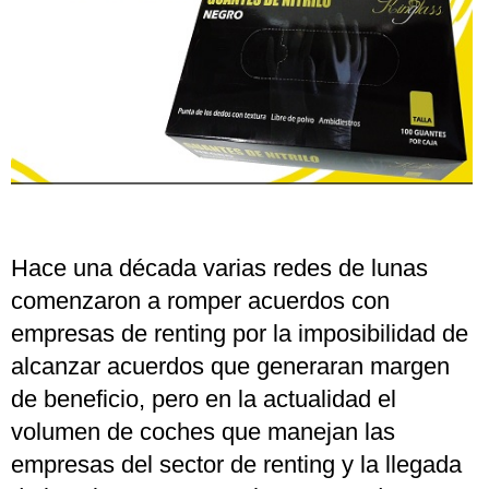
Hace una década varias redes de lunas
comenzaron a romper acuerdos con
empresas de renting por la imposibilidad de
alcanzar acuerdos que generaran margen
de beneficio, pero en la actualidad el
volumen de coches que manejan las
empresas del sector de renting y la llegada