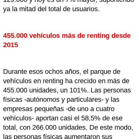
ya la mitad del total de usuarios.
455.000 vehículos más de renting desde
2015
Durante esos ochos años, el parque de
vehículos en renting ha crecido en más de
455.000 unidades, un 101%. Las personas
físicas -autónomos y particulares- y las
empresas pequeñas -de uno a cuatro
vehículos- aportan casi el 58,5% de ese
total, con 266.000 unidades. De este modo,
las personas físicas aumentaron sus