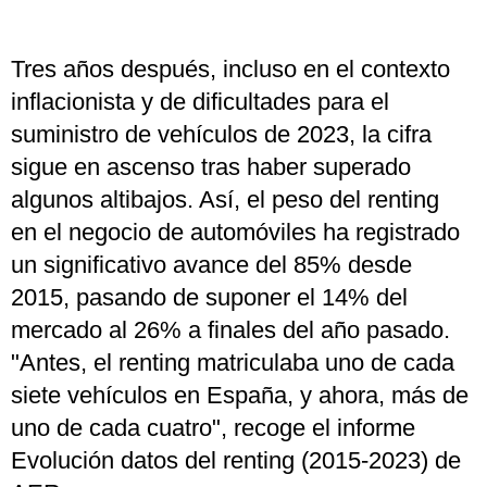
Tres años después, incluso en el contexto
inflacionista y de dificultades para el
suministro de vehículos de 2023, la cifra
sigue en ascenso tras haber superado
algunos altibajos. Así, el peso del renting
en el negocio de automóviles ha registrado
un significativo avance del 85% desde
2015, pasando de suponer el 14% del
mercado al 26% a finales del año pasado.
"Antes, el renting matriculaba uno de cada
siete vehículos en España, y ahora, más de
uno de cada cuatro", recoge el informe
Evolución datos del renting (2015-2023) de