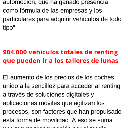
automoción, que ha ganado presencia
como fórmula de las empresas y los
particulares para adquirir vehículos de todo
tipo".
904.000 vehículos totales de renting
que pueden ir a los talleres de lunas
El aumento de los precios de los coches,
unido a la sencillez para acceder al renting
a través de soluciones digitales y
aplicaciones móviles que agilizan los
procesos, son factores que han propulsado
esta forma de movilidad. A eso se suma