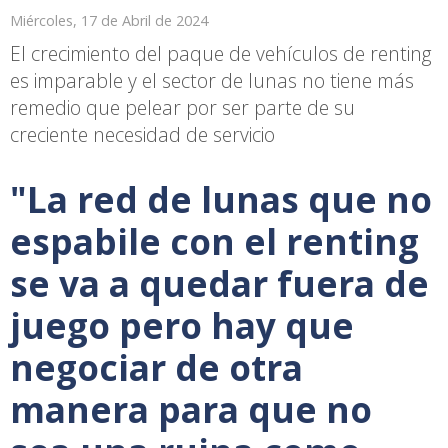
Miércoles, 17 de Abril de 2024
El crecimiento del paque de vehículos de renting
es imparable y el sector de lunas no tiene más
remedio que pelear por ser parte de su
creciente necesidad de servicio
"La red de lunas que no
espabile con el renting
se va a quedar fuera de
juego pero hay que
negociar de otra
manera para que no