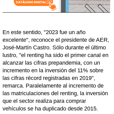
En este sentido, "2023 fue un año
excelente", reconoce el presidente de AER,
José-Martín Castro. Sólo durante el último
lustro, "el renting ha sido el primer canal en
alcanzar las cifras prepandemia, con un
incremento en la inversión del 11% sobre
las cifras récord registradas en 2019",
remarca. Paralelamente al incremento de
las matriculaciones del renting, la inversión
que el sector realiza para comprar
vehículos se ha duplicado desde 2015.