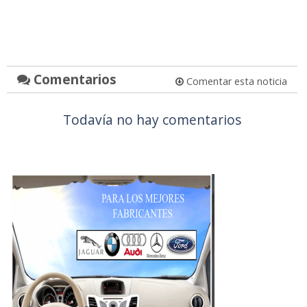
Comentarios
Comentar esta noticia
Todavía no hay comentarios