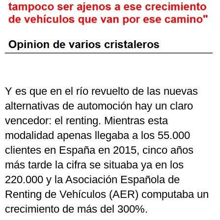
Y es que en el río revuelto de las nuevas
alternativas de automoción hay un claro
vencedor: el renting. Mientras esta
modalidad apenas llegaba a los 55.000
clientes en España en 2015, cinco años
más tarde la cifra se situaba ya en los
220.000 y la Asociación Española de
Renting de Vehículos (AER) computaba un
crecimiento de más del 300%.