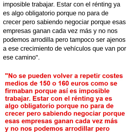
imposible trabajar. Estar con el rénting ya
es algo obligatorio porque no para de
crecer pero sabiendo negociar porque esas
empresas ganan cada vez más y no nos
podemos arrodilla pero tampoco ser ajenos
a ese crecimiento de vehículos que van por
ese camino".