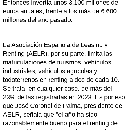
Entonces invertía unos 3.100 millones de
euros anuales, frente a los más de 6.600
millones del año pasado.
La Asociación Española de Leasing y
Renting (AELR), por su parte, limita las
matriculaciones de turismos, vehículos
industriales, vehículos agrícolas y
todoterrenos en renting a dos de cada 10.
Se trata, en cualquier caso, de más del
23% de las registradas en 2023. Es por eso
que José Coronel de Palma, presidente de
AELR, señala que "el año ha sido
razonablemente bueno para el renting de