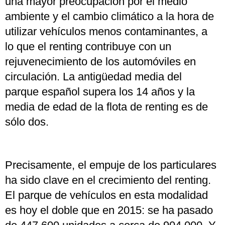
una mayor preocupación por el medio
ambiente y el cambio climático a la hora de
utilizar vehículos menos contaminantes, a
lo que el renting contribuye con un
rejuvenecimiento de los automóviles en
circulación. La antigüedad media del
parque español supera los 14 años y la
media de edad de la flota de renting es de
sólo dos.
Precisamente, el empuje de los particulares
ha sido clave en el crecimiento del renting.
El parque de vehículos en esta modalidad
es hoy el doble que en 2015: se ha pasado