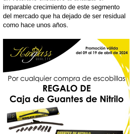
imparable crecimiento de este segmento
del mercado que ha dejado de ser residual
como hace unos años.