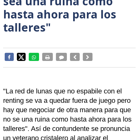
sea una ruina como
hasta ahora para los
talleres"
"La red de lunas que no espabile con el
renting se va a quedar fuera de juego pero
hay que negociar de otra manera para que
no se una ruina como hasta ahora para los
talleres". Así de contundente se pronuncia
un veterano cristalero al analizar el