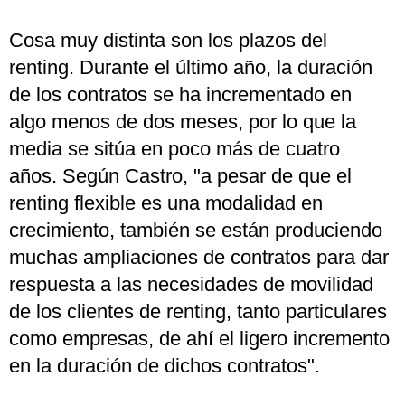
Cosa muy distinta son los plazos del
renting. Durante el último año, la duración
de los contratos se ha incrementado en
algo menos de dos meses, por lo que la
media se sitúa en poco más de cuatro
años. Según Castro, "a pesar de que el
renting flexible es una modalidad en
crecimiento, también se están produciendo
muchas ampliaciones de contratos para dar
respuesta a las necesidades de movilidad
de los clientes de renting, tanto particulares
como empresas, de ahí el ligero incremento
en la duración de dichos contratos".