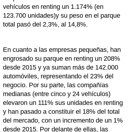
vehículos en renting un 1.174% (en
123.700 unidades)y su peso en el parque
total pasó del 2,3%, al 14,8%.
En cuanto a las empresas pequeñas, han
engrosado su parque en renting un 208%
desde 2015 y ya suman más de 142.000
automóviles, representando el 23% del
negocio. Por su parte, las compañías
medianas (entre cinco y 24 vehículos)
elevaron un 111% sus unidades en renting
y han pasado a constituir el 18% del total
del mercado, con un incremento de un 1%
desde 2015. Por delante de ellas, las