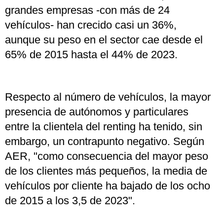
grandes empresas -con más de 24
vehículos- han crecido casi un 36%,
aunque su peso en el sector cae desde el
65% de 2015 hasta el 44% de 2023.
Respecto al número de vehículos, la mayor
presencia de autónomos y particulares
entre la clientela del renting ha tenido, sin
embargo, un contrapunto negativo. Según
AER, "como consecuencia del mayor peso
de los clientes más pequeños, la media de
vehículos por cliente ha bajado de los ocho
de 2015 a los 3,5 de 2023".