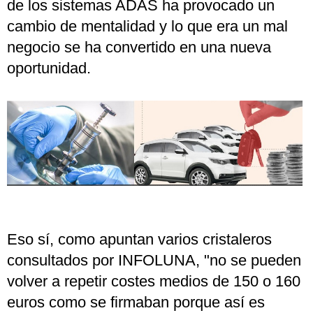
de los sistemas ADAS ha provocado un
cambio de mentalidad y lo que era un mal
negocio se ha convertido en una nueva
oportunidad.
Eso sí, como apuntan varios cristaleros
consultados por INFOLUNA, "no se pueden
volver a repetir costes medios de 150 o 160
euros como se firmaban porque así es