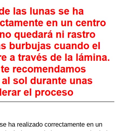
 se ha realizado correctamente en un