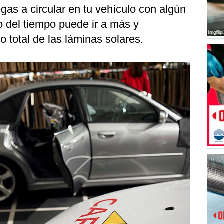
egas a circular en tu vehículo con algún
o del tiempo puede ir a más y
 total de las láminas solares.