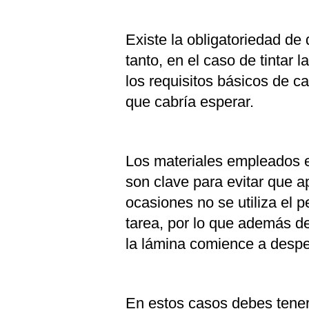
Existe la obligatoriedad de
tanto, en el caso de tintar
los requisitos básicos de c
que cabría esperar.
Los materiales empleados e
son clave para evitar que ap
ocasiones no se utiliza el 
tarea, por lo que además d
la lámina comience a despe
En estos casos debes tener