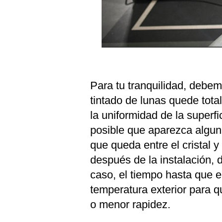
Para tu tranquilidad, debem
tintado de lunas quede tot
la uniformidad de la superf
posible que aparezca algu
que queda entre el cristal 
después de la instalación, 
caso, el tiempo hasta que e
temperatura exterior para 
o menor rapidez.