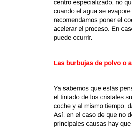
centro especializado, no qu
cuando el agua se evapore a
recomendamos poner el coc
acelerar el proceso. En cas
puede ocurrir.
Las burbujas de polvo o 
Ya sabemos que estás pens
el tintado de los cristales 
coche y al mismo tiempo, d
Así, en el caso de que no d
principales causas hay que 