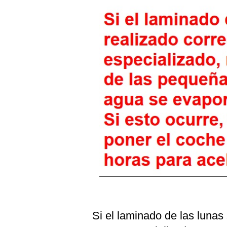
Si el laminado de las lunas