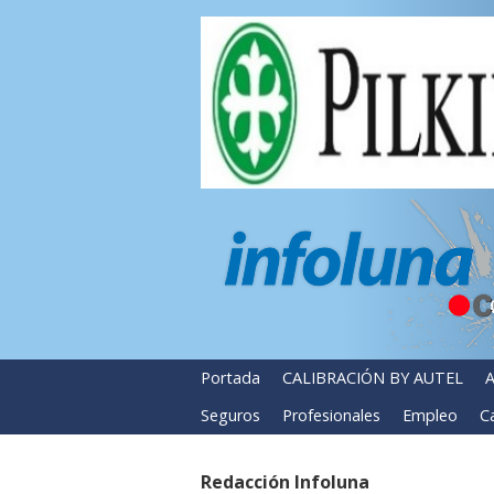
Portada
CALIBRACIÓN BY AUTEL
A
Seguros
Profesionales
Empleo
Ca
Redacción Infoluna