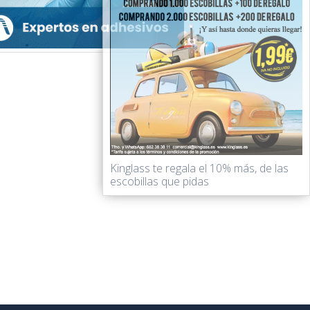
Kinglass te regala el 10% más, de las
escobillas que pidas