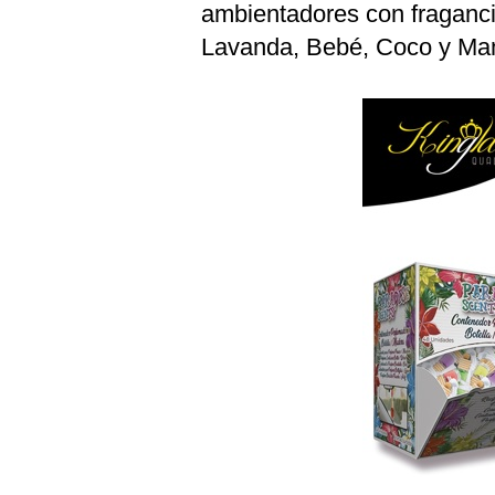
ambientadores con fragancia
Lavanda, Bebé, Coco y Ma