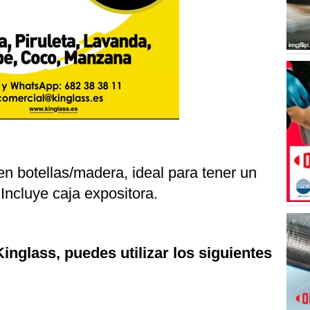
n botellas/madera, ideal para tener un
Incluye caja expositora.
inglass, puedes utilizar los siguientes