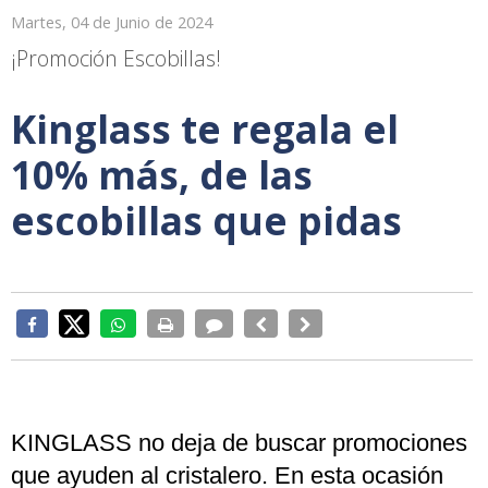
Martes, 04 de Junio de 2024
¡Promoción Escobillas!
Kinglass te regala el
10% más, de las
escobillas que pidas
KINGLASS no deja de buscar promociones
que ayuden al cristalero. En esta ocasión