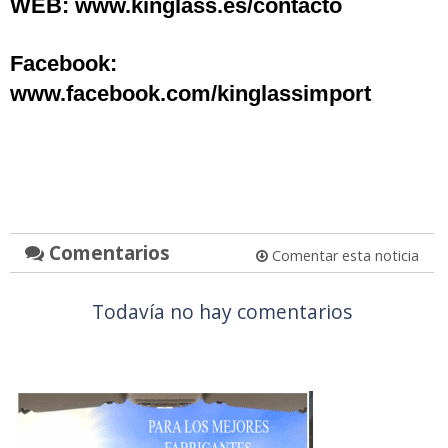
WEB: www.kinglass.es/contacto
Facebook:
www.facebook.com/kinglassimport
Comentarios
Comentar esta noticia
Todavía no hay comentarios