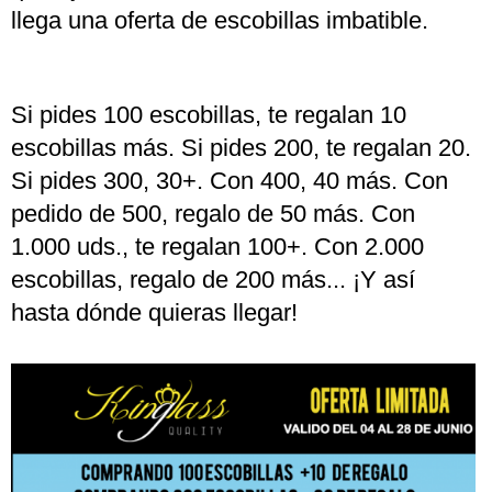
llega una oferta de escobillas imbatible.
Si pides 100 escobillas, te regalan 10
escobillas más. Si pides 200, te regalan 20.
Si pides 300, 30+. Con 400, 40 más. Con
pedido de 500, regalo de 50 más. Con
1.000 uds., te regalan 100+. Con 2.000
escobillas, regalo de 200 más... ¡Y así
hasta dónde quieras llegar!