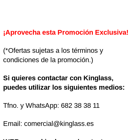
¡Aprovecha esta Promoción Exclusiva!
(*Ofertas sujetas a los términos y
condiciones de la promoción.)
Si quieres contactar con Kinglass,
puedes utilizar los siguientes medios:
Tfno. y WhatsApp: 682 38 38 11
Email: comercial@kinglass.es