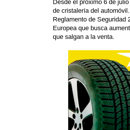
Desde el próximo 6 de julio 
de cristalería del automóvil
Reglamento de Seguridad 2
Europea que busca aumenta
que salgan a la venta.