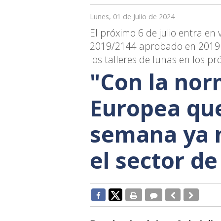
Lunes, 01 de Julio de 2024
El próximo 6 de julio entra en
2019/2144 aprobado en 2019 qu
los talleres de lunas en los p
"Con la nor
Europea que
semana ya n
el sector de