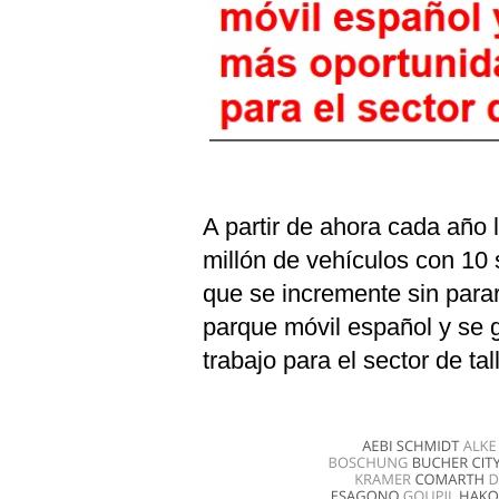
A partir de ahora cada año
millón de vehículos con 1
que se incremente sin para
parque móvil español y se
trabajo para el sector de tal