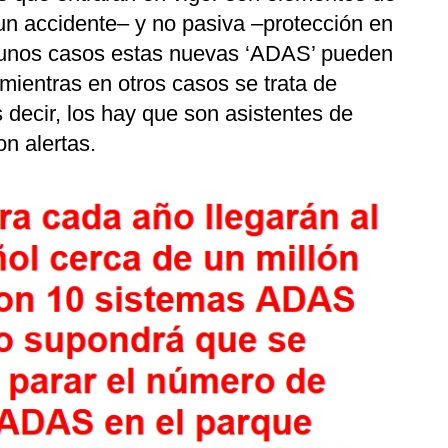
un accidente– y no pasiva –protección en
gunos casos estas nuevas ‘ADAS’ pueden
mientras en otros casos se trata de
s decir, los hay que son asistentes de
n alertas.