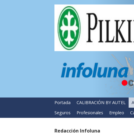
Portada
CALIBRACIÓN BY AUTEL
A
Seguros
Profesionales
Empleo
Ca
Redacción Infoluna