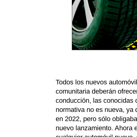
Todos los nuevos automóvil
comunitaria deberán ofrece
conducción, las conocidas 
normativa no es nueva, ya 
en 2022, pero sólo obligab
nuevo lanzamiento. Ahora 