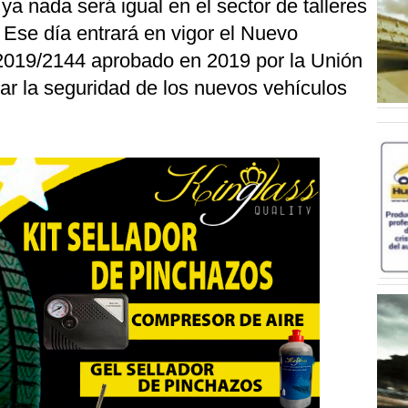
ya nada será igual en el sector de talleres
. Ese día entrará en vigor el Nuevo
019/2144 aprobado en 2019 por la Unión
r la seguridad de los nuevos vehículos