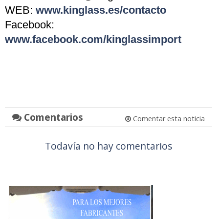
WEB:
www.kinglass.es/contacto
Facebook:
www.facebook.com/kinglassimport
Comentarios
Comentar esta noticia
Todavía no hay comentarios