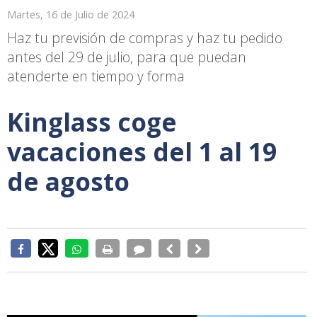
Martes, 16 de Julio de 2024
Haz tu previsión de compras y haz tu pedido
antes del 29 de julio, para que puedan
atenderte en tiempo y forma
Kinglass coge
vacaciones del 1 al 19
de agosto