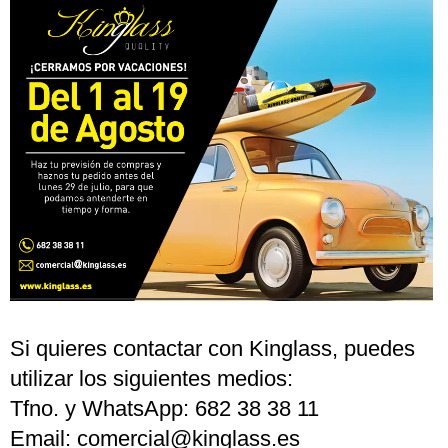
Si quieres contactar con Kinglass, puedes
utilizar los siguientes medios:
Tfno. y WhatsApp: 682 38 38 11
Email: comercial@kinglass.es