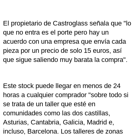
El propietario de Castroglass señala que "lo
que no entra es el porte pero hay un
acuerdo con una empresa que envía cada
pieza por un precio de solo 15 euros, así
que sigue saliendo muy barata la compra".
Este stock puede llegar en menos de 24
horas a cualquier comprador "sobre todo si
se trata de un taller que esté en
comunidades como las dos castillas,
Asturias, Cantabria, Galicia, Madrid e,
incluso, Barcelona. Los talleres de zonas