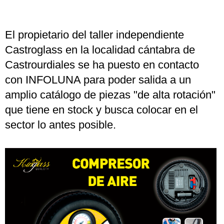
El propietario del taller independiente
Castroglass en la localidad cántabra de
Castrourdiales se ha puesto en contacto
con INFOLUNA para poder salida a un
amplio catálogo de piezas "de alta rotación"
que tiene en stock y busca colocar en el
sector lo antes posible.