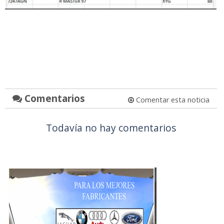
Comentarios
Comentar esta noticia
Todavía no hay comentarios