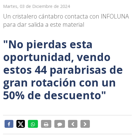
Martes, 03 de Diciembre de 2024
Un cristalero cántabro contacta con INFOLUNA
para dar salida a este material
"No pierdas esta
oportunidad, vendo
estos 44 parabrisas de
gran rotación con un
50% de descuento"