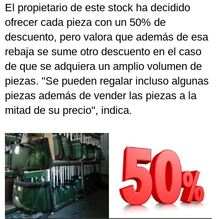
El propietario de este stock ha decidido
ofrecer cada pieza con un 50% de
descuento, pero valora que además de esa
rebaja se sume otro descuento en el caso
de que se adquiera un amplio volumen de
piezas. "Se pueden regalar incluso algunas
piezas además de vender las piezas a la
mitad de su precio", indica.