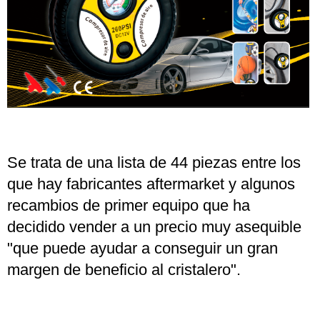
Se trata de una lista de 44 piezas entre los
que hay fabricantes aftermarket y algunos
recambios de primer equipo que ha
decidido vender a un precio muy asequible
"que puede ayudar a conseguir un gran
margen de beneficio al cristalero".