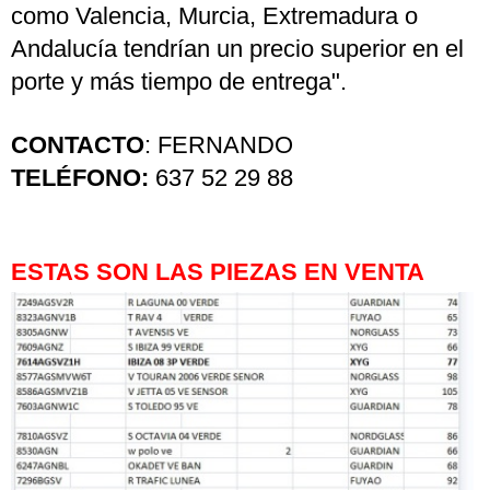
como Valencia, Murcia, Extremadura o
Andalucía tendrían un precio superior en el
porte y más tiempo de entrega".
CONTACTO
: FERNANDO
TELÉFONO:
637 52 29 88
ESTAS SON LAS PIEZAS EN VENTA