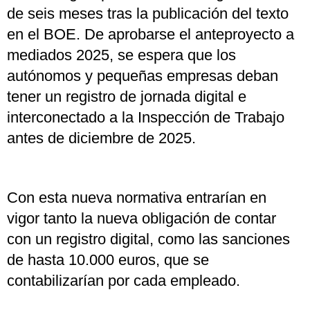
de seis meses tras la publicación del texto
en el BOE. De aprobarse el anteproyecto a
mediados 2025, se espera que los
autónomos y pequeñas empresas deban
tener un registro de jornada digital e
interconectado a la Inspección de Trabajo
antes de diciembre de 2025.
Con esta nueva normativa entrarían en
vigor tanto la nueva obligación de contar
con un registro digital, como las sanciones
de hasta 10.000 euros, que se
contabilizarían por cada empleado.