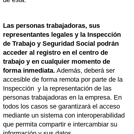
Las personas trabajadoras, sus
representantes legales y la Inspección
de Trabajo y Seguridad Social podrán
acceder al registro en el centro de
trabajo y en cualquier momento de
forma inmediata.
Además, deberá ser
accesible de forma remota por parte de la
Inspección y la representación de las
personas trabajadoras en la empresa. En
todos los casos se garantizará el acceso
mediante un sistema con interoperabilidad
que permita compartir e intercambiar su
información y sus datos.