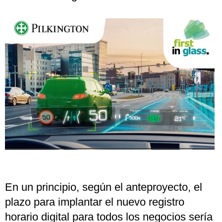
En un principio, según el anteproyecto, el
plazo para implantar el nuevo registro
horario digital para todos los negocios sería