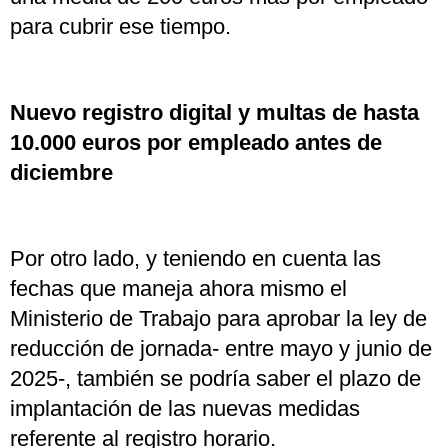
para cubrir ese tiempo.
Nuevo registro digital y multas de hasta
10.000 euros por empleado antes de
diciembre
Por otro lado, y teniendo en cuenta las
fechas que maneja ahora mismo el
Ministerio de Trabajo para aprobar la ley de
reducción de jornada- entre mayo y junio de
2025-, también se podría saber el plazo de
implantación de las nuevas medidas
referente al registro horario.