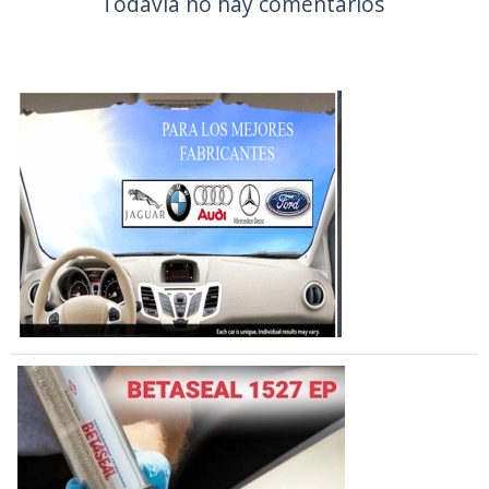
Todavía no hay comentarios