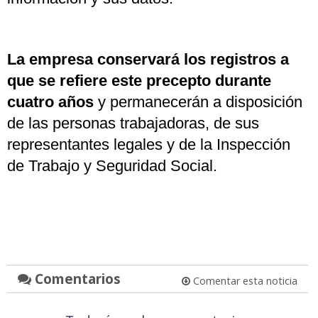
La empresa conservará los registros a
que se refiere este precepto durante
cuatro años
y permanecerán a disposición
de las personas trabajadoras, de sus
representantes legales y de la Inspección
de Trabajo y Seguridad Social.
Comentarios
Comentar esta noticia