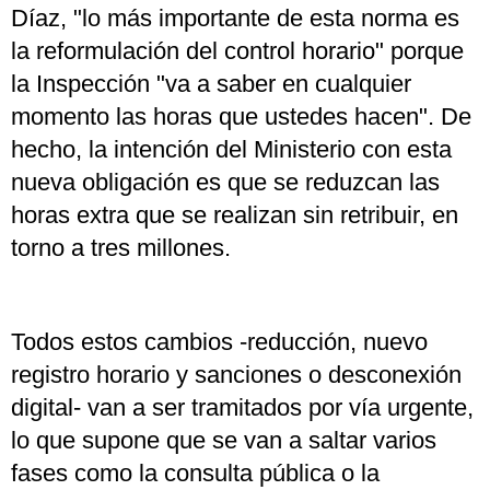
Díaz, "lo más importante de esta norma es
la reformulación del control horario" porque
la Inspección "va a saber en cualquier
momento las horas que ustedes hacen". De
hecho, la intención del Ministerio con esta
nueva obligación es que se reduzcan las
horas extra que se realizan sin retribuir, en
torno a tres millones.
Todos estos cambios -reducción, nuevo
registro horario y sanciones o desconexión
digital- van a ser tramitados por vía urgente,
lo que supone que se van a saltar varios
fases como la consulta pública o la