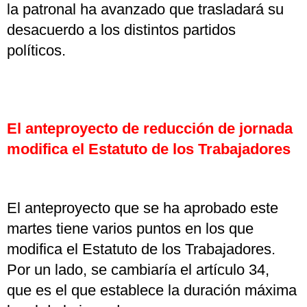
la patronal ha avanzado que trasladará su
desacuerdo a los distintos partidos
políticos.
El anteproyecto de reducción de jornada
modifica el Estatuto de los Trabajadores
El anteproyecto que se ha aprobado este
martes tiene varios puntos en los que
modifica el Estatuto de los Trabajadores.
Por un lado, se cambiaría el artículo 34,
que es el que establece la duración máxima