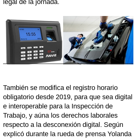
legal de la jornada.
También se modifica el registro horario
obligatorio desde 2019, para que sea digital
e interoperable para la Inspección de
Trabajo, y aúna los derechos laborales
respecto a la desconexión digital. Según
explicó durante la rueda de prensa Yolanda