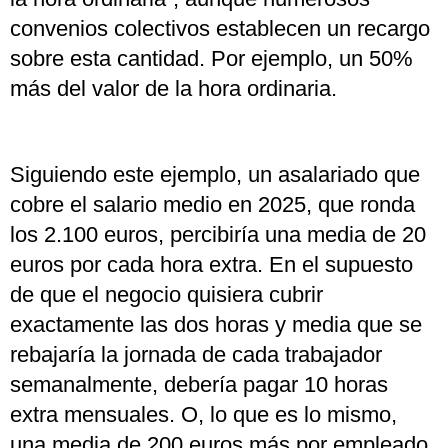
convenios colectivos establecen un recargo
sobre esta cantidad. Por ejemplo, un 50%
más del valor de la hora ordinaria.
Siguiendo este ejemplo, un asalariado que
cobre el salario medio en 2025, que ronda
los 2.100 euros, percibiría una media de 20
euros por cada hora extra. En el supuesto
de que el negocio quisiera cubrir
exactamente las dos horas y media que se
rebajaría la jornada de cada trabajador
semanalmente, debería pagar 10 horas
extra mensuales. O, lo que es lo mismo,
una media de 200 euros más por empleado