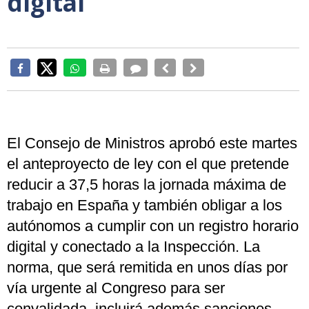
digital
El Consejo de Ministros aprobó este martes
el anteproyecto de ley con el que pretende
reducir a 37,5 horas la jornada máxima de
trabajo en España y también obligar a los
autónomos a cumplir con un registro horario
digital y conectado a la Inspección. La
norma, que será remitida en unos días por
vía urgente al Congreso para ser
convalidada, incluirá además sanciones