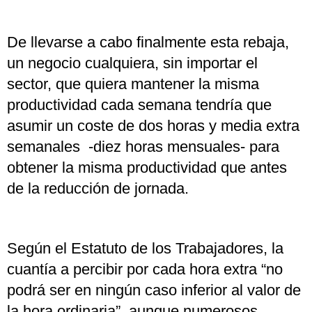
De llevarse a cabo finalmente esta rebaja,
un negocio cualquiera, sin importar el
sector, que quiera mantener la misma
productividad cada semana tendría que
asumir un coste de dos horas y media extra
semanales -diez horas mensuales- para
obtener la misma productividad que antes
de la reducción de jornada.
Según el Estatuto de los Trabajadores, la
cuantía a percibir por cada hora extra “no
podrá ser en ningún caso inferior al valor de
la hora ordinaria”, aunque numerosos