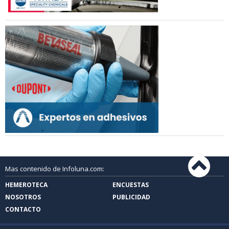
Mas contenido de Infoluna.com:
HEMEROTECA
ENCUESTAS
NOSOTROS
PUBLICIDAD
CONTACTO