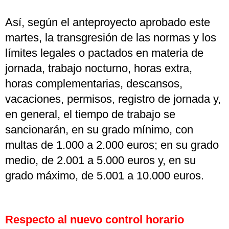
Así, según el anteproyecto aprobado este
martes, la transgresión de las normas y los
límites legales o pactados en materia de
jornada, trabajo nocturno, horas extra,
horas complementarias, descansos,
vacaciones, permisos, registro de jornada y,
en general, el tiempo de trabajo se
sancionarán, en su grado mínimo, con
multas de 1.000 a 2.000 euros; en su grado
medio, de 2.001 a 5.000 euros y, en su
grado máximo, de 5.001 a 10.000 euros.
Respecto al nuevo control horario