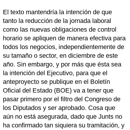
El texto mantendría la intención de que
tanto la reducción de la jornada laboral
como las nuevas obligaciones de control
horario se apliquen de manera efectiva para
todos los negocios, independientemente de
su tamaño o sector, en diciembre de este
año. Sin embargo, y por más que ésta sea
la intención del Ejecutivo, para que el
anteproyecto se publique en el Boletín
Oficial del Estado (BOE) va a tener que
pasar primero por el filtro del Congreso de
los Diputados y ser aprobado. Cosa que
aún no está asegurada, dado que Junts no
ha confirmado tan siquiera su tramitación, y