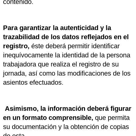
contenido.
Para garantizar la autenticidad y la
trazabilidad de los datos reflejados en el
registro,
éste deberá permitir identificar
inequívocamente la identidad de la persona
trabajadora que realiza el registro de su
jornada, así como las modificaciones de los
asientos efectuados.
Asimismo, la información deberá figurar
en un formato comprensible,
que permita
su documentación y la obtención de copias
de esta.