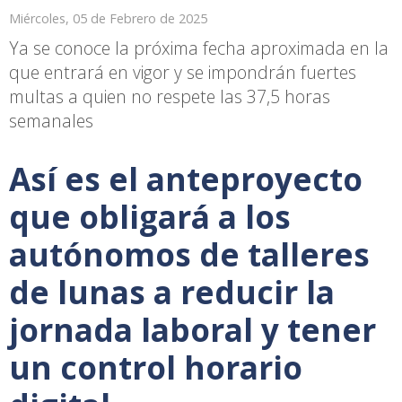
Miércoles, 05 de Febrero de 2025
Ya se conoce la próxima fecha aproximada en la
que entrará en vigor y se impondrán fuertes
multas a quien no respete las 37,5 horas
semanales
Así es el anteproyecto
que obligará a los
autónomos de talleres
de lunas a reducir la
jornada laboral y tener
un control horario