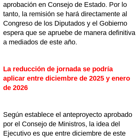
aprobación en Consejo de Estado. Por lo
tanto, la remisión se hará directamente al
Congreso de los Diputados y el Gobierno
espera que se apruebe de manera definitiva
a mediados de este año.
La reducción de jornada se podría
aplicar entre diciembre de 2025 y enero
de 2026
Según establece el anteproyecto aprobado
por el Consejo de Ministros, la idea del
Ejecutivo es que entre diciembre de este