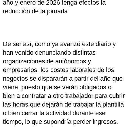
año y enero de 2026 tenga efectos la
reducción de la jornada.
De ser así, como ya avanzó este diario y
han venido denunciando distintas
organizaciones de autónomos y
empresarios, los costes laborales de los
negocios se dispararán a partir del año que
viene, puesto que se verán obligados o
bien a contratar a otro trabajador para cubrir
las horas que dejarán de trabajar la plantilla
o bien cerrar la actividad durante ese
tiempo, lo que supondría perder ingresos.