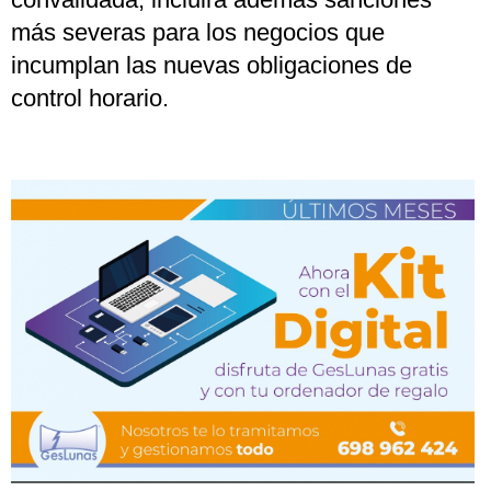
más severas para los negocios que
incumplan las nuevas obligaciones de
control horario.