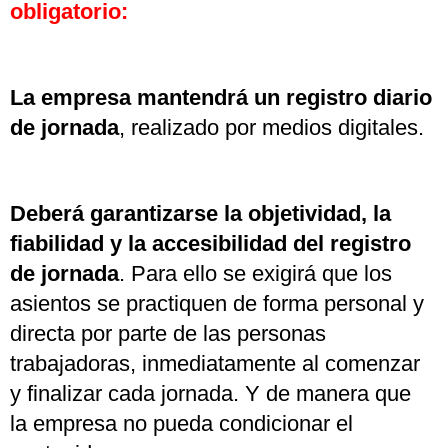
obligatorio:
La empresa mantendrá un registro diario
de jornada
, realizado por medios digitales.
Deberá garantizarse la objetividad, la
fiabilidad y la accesibilidad del registro
de jornada
. Para ello se exigirá que los
asientos se practiquen de forma personal y
directa por parte de las personas
trabajadoras, inmediatamente al comenzar
y finalizar cada jornada. Y de manera que
la empresa no pueda condicionar el