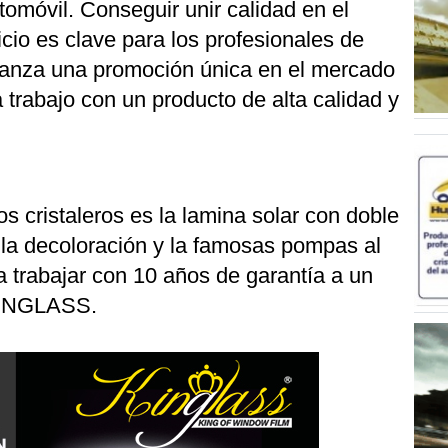
automóvil. Conseguir unir calidad en el
cio es clave para los profesionales de
anza una promoción única en el mercado
trabajo con un producto de alta calidad y
los cristaleros es la lamina solar con doble
la decoloración y la famosas pompas al
 trabajar con 10 años de garantía a un
 KINGLASS.