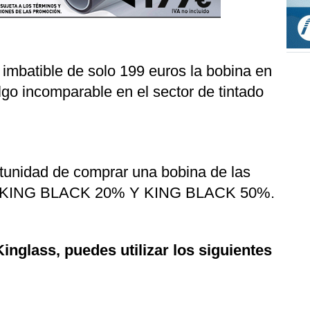
mbatible de solo 199 euros la bobina en
algo incomparable en el sector de tintado
tunidad de comprar una bobina de las
 KING BLACK 20% Y KING BLACK 50%.
inglass, puedes utilizar los siguientes