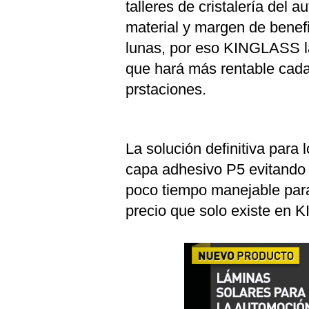
talleres de cristalería del 
material y margen de benefi
lunas, por eso KINGLASS l
que hará más rentable cada 
prstaciones.
La solución definitiva para 
capa adhesivo P5 evitando 
poco tiempo manejable para
precio que solo existe en