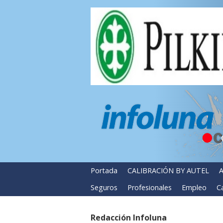
Portada
CALIBRACIÓN BY AUTEL
A
Seguros
Profesionales
Empleo
Ca
Redacción Infoluna