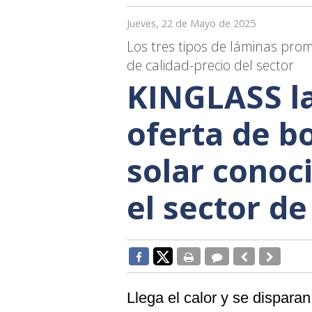
Jueves, 22 de Mayo de 2025
Los tres tipos de láminas pro
de calidad-precio del sector
KINGLASS la
oferta de b
solar conoc
el sector de
Llega el calor y se disparan