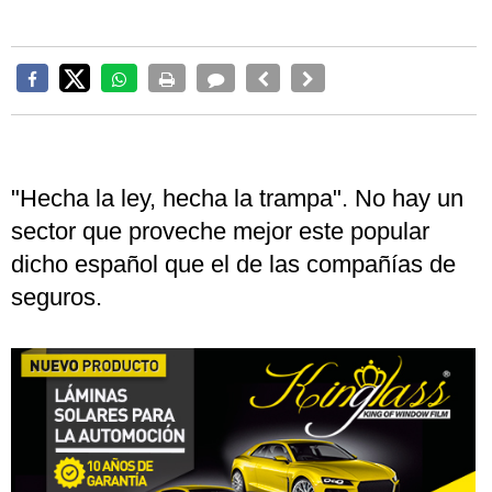
"Hecha la ley, hecha la trampa". No hay un
sector que proveche mejor este popular
dicho español que el de las compañías de
seguros.