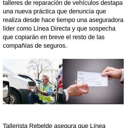
talleres de reparación de vehículos destapa
una nueva práctica que denuncia que
realiza desde hace tiempo una aseguradora
líder como Línea Directa y que sospecha
que copiarán en breve el resto de las
compañías de seguros.
Tallerista Rebelde asegura que Línea