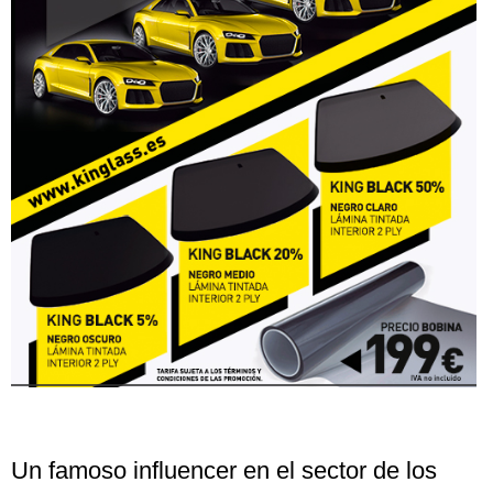
Un famoso influencer en el sector de los