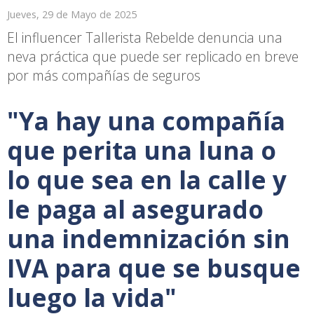
Jueves, 29 de Mayo de 2025
El influencer Tallerista Rebelde denuncia una
neva práctica que puede ser replicado en breve
por más compañías de seguros
"Ya hay una compañía
que perita una luna o
lo que sea en la calle y
le paga al asegurado
una indemnización sin
IVA para que se busque
luego la vida"