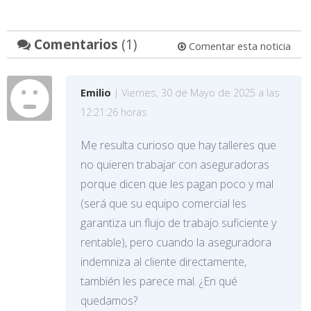
Comentarios
(1)
Comentar esta noticia
Emilio
| Viernes, 30 de Mayo de 2025 a las
12:21:26 horas
Me resulta curioso que hay talleres que
no quieren trabajar con aseguradoras
porque dicen que les pagan poco y mal
(será que su equipo comercial les
garantiza un flujo de trabajo suficiente y
rentable), pero cuando la aseguradora
indemniza al cliente directamente,
también les parece mal. ¿En qué
quedamos?