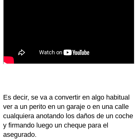
Es decir, se va a convertir en algo habitual
ver a un perito en un garaje o en una calle
cualquiera anotando los daños de un coche
y firmando luego un cheque para el
asegurado.