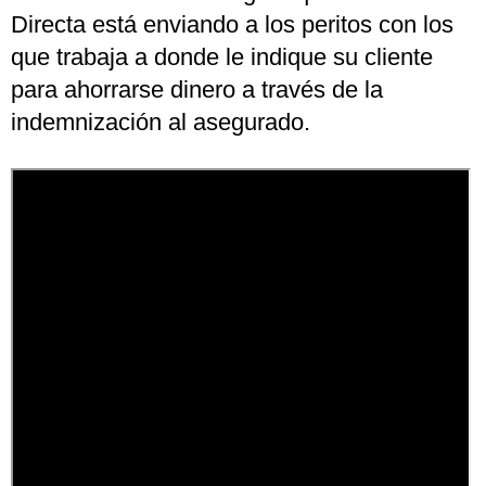
Directa está enviando a los peritos con los
que trabaja a donde le indique su cliente
para ahorrarse dinero a través de la
indemnización al asegurado.