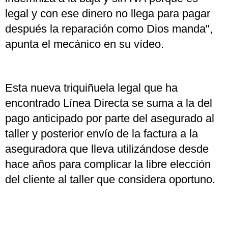
legal y con ese dinero no llega para pagar
después la reparación como Dios manda",
apunta el mecánico en su vídeo.
Esta nueva triquiñuela legal que ha
encontrado Línea Directa se suma a la del
pago anticipado por parte del asegurado al
taller y posterior envío de la factura a la
aseguradora que lleva utilizándose desde
hace años para complicar la libre elección
del cliente al taller que considera oportuno.