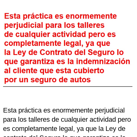
Esta práctica es enormemente perjudicial
para los talleres de cualquier actividad pero
es completamente legal, ya que la Ley de