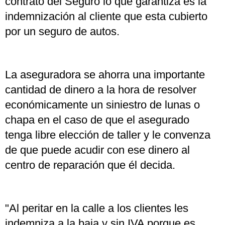
contrato del Seguro lo que garantiza es la
indemnización al cliente que esta cubierto
por un seguro de autos.
La aseguradora se ahorra una importante
cantidad de dinero a la hora de resolver
económicamente un siniestro de lunas o
chapa en el caso de que el asegurado
tenga libre elección de taller y le convenza
de que puede acudir con ese dinero al
centro de reparación que él decida.
"Al peritar en la calle a los clientes les
indemniza a la baja y sin IVA porque es