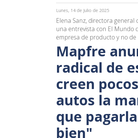
Lunes, 14 de Julio de 2025
Elena Sanz, directora general
una entrevista con El Mundo q
empresa de producto y no de 
Mapfre anu
radical de e
creen pocos 
autos la ma
que pagarla
bien"