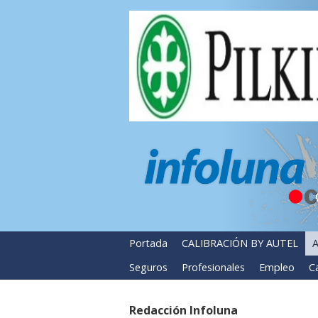
Portada
CALIBRACIÓN BY AUTEL
A
Seguros
Profesionales
Empleo
Ca
Redacción Infoluna