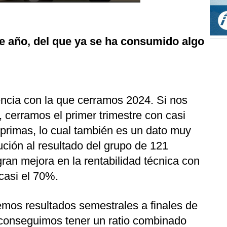
e año, del que ya se ha consumido algo
ncia con la que cerramos 2024. Si nos
 cerramos el primer trimestre con casi
 primas, lo cual también es un dato muy
ución al resultado del grupo de 121
ran mejora en la rentabilidad técnica con
 casi el 70%.
emos resultados semestrales a finales de
re conseguimos tener un ratio combinado