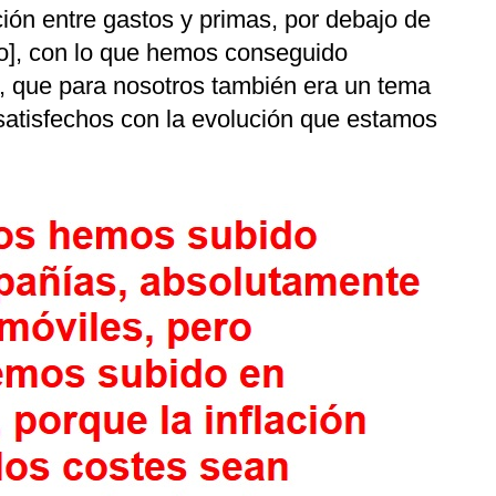
ión entre gastos y primas, por debajo de
o], con lo que hemos conseguido
s, que para nosotros también era un tema
atisfechos con la evolución que estamos