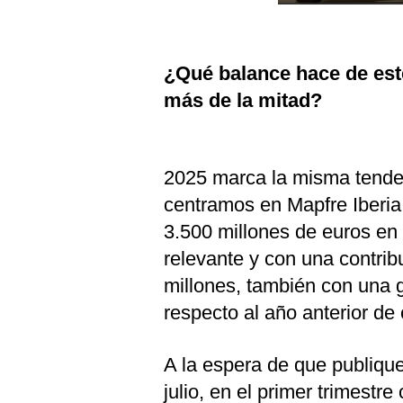
¿Qué balance hace de est
más de la mitad?
2025 marca la misma tende
centramos en Mapfre Iberia,
3.500 millones de euros en
relevante y con una contrib
millones, también con una g
respecto al año anterior de
A la espera de que publiqu
julio, en el primer trimest