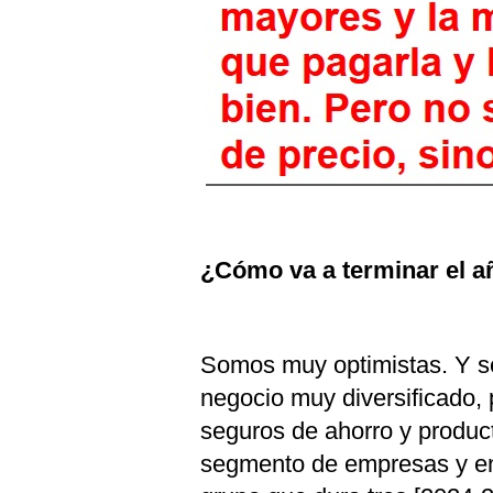
¿Cómo va a terminar el a
Somos muy optimistas. Y s
negocio muy diversificado, 
seguros de ahorro y product
segmento de empresas y en 