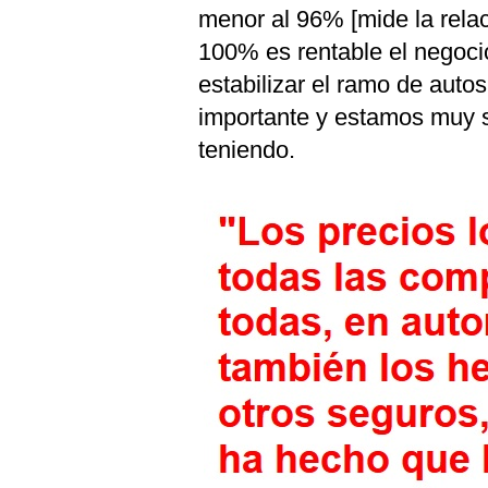
menor al 96% [mide la relac
100% es rentable el negoci
estabilizar el ramo de auto
importante y estamos muy s
teniendo.