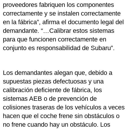
proveedores fabriquen los componentes
correctamente y se instalen correctamente
en la fábrica”, afirma el documento legal del
demandante. “…Calibrar estos sistemas
para que funcionen correctamente en
conjunto es responsabilidad de Subaru”.
Los demandantes alegan que, debido a
supuestas piezas defectuosas y una
calibración deficiente de fábrica, los
sistemas AEB o de prevención de
colisiones traseras de los vehículos a veces
hacen que el coche frene sin obstáculos o
no frene cuando hay un obstáculo. Los