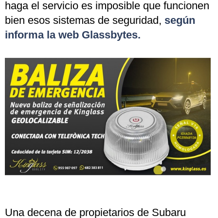
haga el servicio es imposible que funcionen
bien esos sistemas de seguridad,
según
informa la web Glassbytes.
Una decena de propietarios de Subaru