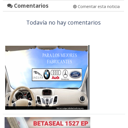
Comentarios
Comentar esta noticia
Todavía no hay comentarios