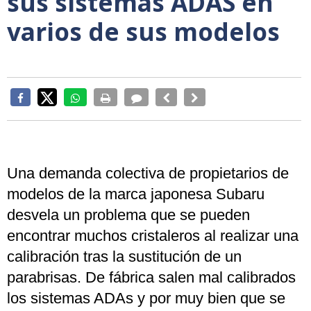
sus sistemas ADAS en
varios de sus modelos
Una demanda colectiva de propietarios de
modelos de la marca japonesa Subaru
desvela un problema que se pueden
encontrar muchos cristaleros al realizar una
calibración tras la sustitución de un
parabrisas. De fábrica salen mal calibrados
los sistemas ADAs y por muy bien que se