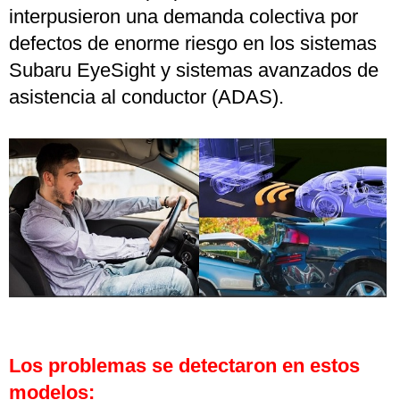
interpusieron una demanda colectiva por
defectos de enorme riesgo en los sistemas
Subaru EyeSight y sistemas avanzados de
asistencia al conductor (ADAS).
Los problemas se detectaron en estos
modelos: