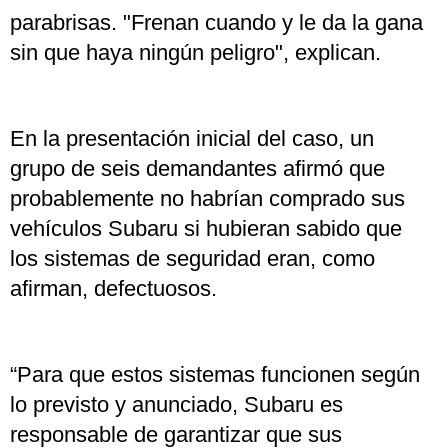
parabrisas. "Frenan cuando y le da la gana
sin que haya ningún peligro", explican.
En la presentación inicial del caso, un
grupo de seis demandantes afirmó que
probablemente no habrían comprado sus
vehículos Subaru si hubieran sabido que
los sistemas de seguridad eran, como
afirman, defectuosos.
“Para que estos sistemas funcionen según
lo previsto y anunciado, Subaru es
responsable de garantizar que sus