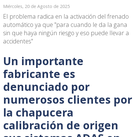
Miércoles, 20 de Agosto de 2025
El problema radica en la activación del frenado
automático ya que "para cuando le da la gana
sin que haya ningún riesgo y eso puede llevar a
accidentes"
Un importante
fabricante es
denunciado por
numerosos clientes por
la chapucera
calibración de origen