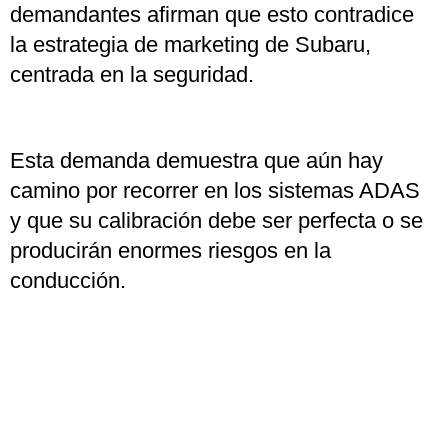
demandantes afirman que esto contradice
la estrategia de marketing de Subaru,
centrada en la seguridad.
Esta demanda demuestra que aún hay
camino por recorrer en los sistemas ADAS
y que su calibración debe ser perfecta o se
producirán enormes riesgos en la
conducción.