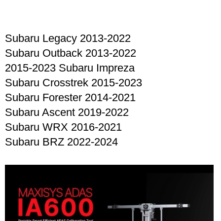
Subaru Legacy 2013-2022
Subaru Outback 2013-2022
2015-2023 Subaru Impreza
Subaru Crosstrek 2015-2023
Subaru Forester 2014-2021
Subaru Ascent 2019-2022
Subaru WRX 2016-2021
Subaru BRZ 2022-2024