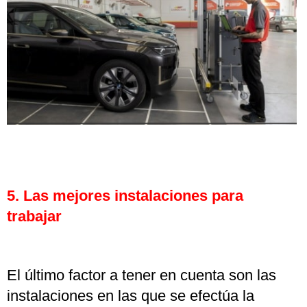
5. Las mejores instalaciones para
trabajar
El último factor a tener en cuenta son las
instalaciones en las que se efectúa la