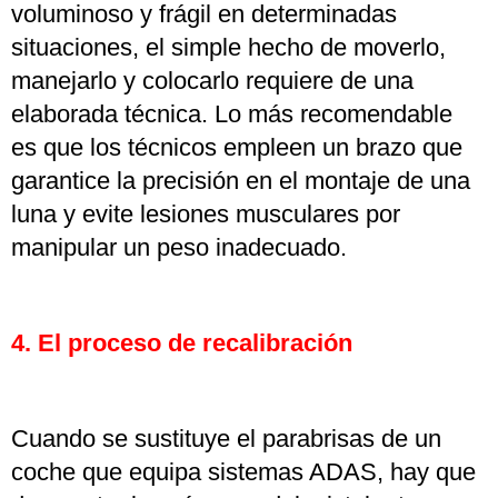
voluminoso y frágil en determinadas
situaciones, el simple hecho de moverlo,
manejarlo y colocarlo requiere de una
elaborada técnica. Lo más recomendable
es que los técnicos empleen un brazo que
garantice la precisión en el montaje de una
luna y evite lesiones musculares por
manipular un peso inadecuado.
4. El proceso de recalibración
Cuando se sustituye el parabrisas de un
coche que equipa sistemas ADAS, hay que