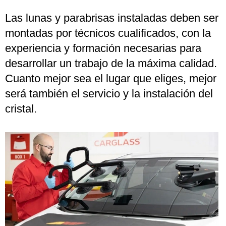
Las lunas y parabrisas instaladas deben ser
montadas por técnicos cualificados, con la
experiencia y formación necesarias para
desarrollar un trabajo de la máxima calidad.
Cuanto mejor sea el lugar que eliges, mejor
será también el servicio y la instalación del
cristal.