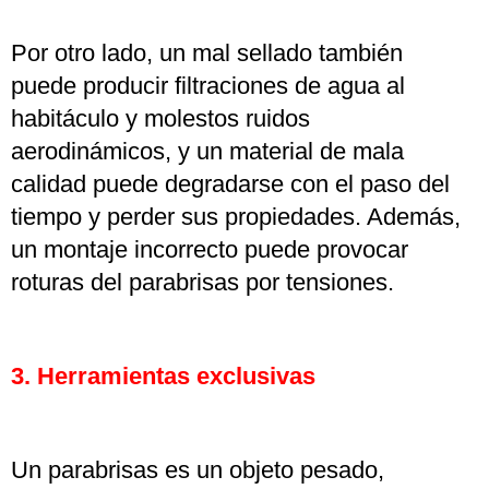
Por otro lado, un mal sellado también
puede producir filtraciones de agua al
habitáculo y molestos ruidos
aerodinámicos, y un material de mala
calidad puede degradarse con el paso del
tiempo y perder sus propiedades. Además,
un montaje incorrecto puede provocar
roturas del parabrisas por tensiones.
3. Herramientas exclusivas
Un parabrisas es un objeto pesado,