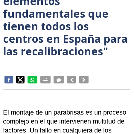
elementos
fundamentales que
tienen todos los
centros en España para
las recalibraciones"
El montaje de un parabrisas es un proceso
complejo en el que intervienen multitud de
factores. Un fallo en cualquiera de los