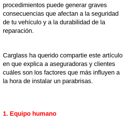
procedimientos puede generar graves
consecuencias que afectan a la seguridad
de tu vehículo y a la durabilidad de la
reparación.
Carglass ha querido compartie este artículo
en que explica a aseguradoras y clientes
cuáles son los factores que más influyen a
la hora de instalar un parabrisas.
1. Equipo humano