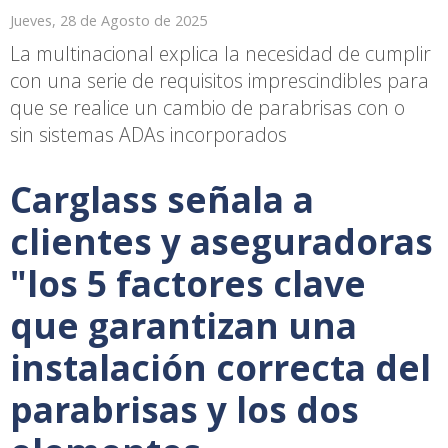
Jueves, 28 de Agosto de 2025
La multinacional explica la necesidad de cumplir
con una serie de requisitos imprescindibles para
que se realice un cambio de parabrisas con o
sin sistemas ADAs incorporados
Carglass señala a
clientes y aseguradoras
"los 5 factores clave
que garantizan una
instalación correcta del
parabrisas y los dos