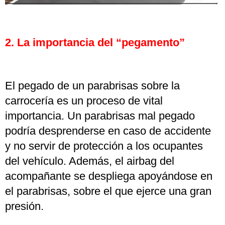
2. La importancia del “pegamento”
El pegado de un parabrisas sobre la
carrocería es un proceso de vital
importancia. Un parabrisas mal pegado
podría desprenderse en caso de accidente
y no servir de protección a los ocupantes
del vehículo. Además, el airbag del
acompañante se despliega apoyándose en
el parabrisas, sobre el que ejerce una gran
presión.