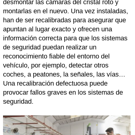
desmontar las cámaras del cristal roto y
montarlas en el nuevo. Una vez instaladas,
han de ser recalibradas para asegurar que
apuntan al lugar exacto y ofrecen una
información correcta para que los sistemas
de seguridad puedan realizar un
reconocimiento fiable del entorno del
vehículo, por ejemplo, detectar otros
coches, a peatones, la señales, las vías…
Una recalibración defectuosa puede
provocar fallos graves en los sistemas de
seguridad.