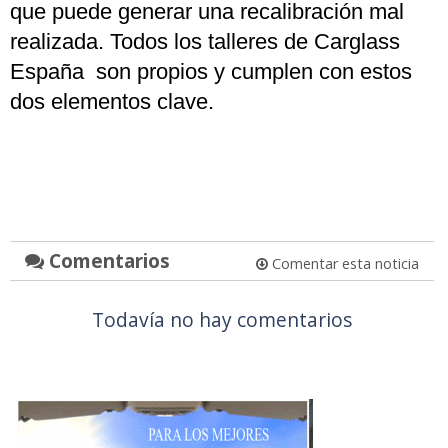
que puede generar una recalibración mal
realizada. Todos los talleres de Carglass
España son propios y cumplen con estos
dos elementos clave.
Comentarios
Comentar esta noticia
Todavía no hay comentarios