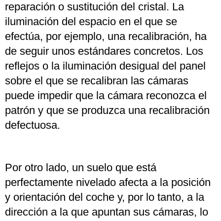
reparación o sustitución del cristal. La
iluminación del espacio en el que se
efectúa, por ejemplo, una recalibración, ha
de seguir unos estándares concretos. Los
reflejos o la iluminación desigual del panel
sobre el que se recalibran las cámaras
puede impedir que la cámara reconozca el
patrón y que se produzca una recalibración
defectuosa.
Por otro lado, un suelo que está
perfectamente nivelado afecta a la posición
y orientación del coche y, por lo tanto, a la
dirección a la que apuntan sus cámaras, lo