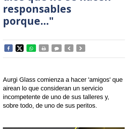
responsables
porque..."
Aurgi Glass comienza a hacer 'amigos' que
airean lo que consideran un servicio
incompetente de uno de sus talleres y,
sobre todo, de uno de sus peritos.