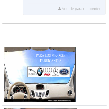
Accede para responder