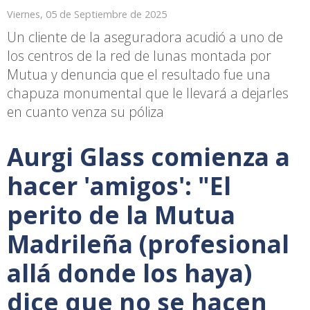
Viernes, 05 de Septiembre de 2025
Un cliente de la aseguradora acudió a uno de
los centros de la red de lunas montada por
Mutua y denuncia que el resultado fue una
chapuza monumental que le llevará a dejarles
en cuanto venza su póliza
Aurgi Glass comienza a
hacer 'amigos': "El
perito de la Mutua
Madrileña (profesional
allá donde los haya)
dice que no se hacen