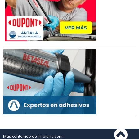
Mas contenido de Infoluna.com: