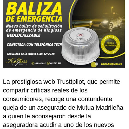
La prestigiosa web Trusttpilot, que permite
compartir críticas reales de los
consumidores, recoge una contundente
queja de un asegurado de Mutua Madrileña
a quien le aconsejaron desde la
aseguradora acudir a uno de los nuevos