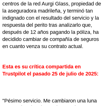
centros de la red Aurgi Glass, propiedad de
la aseguradora madrileña, y terminó tan
indignado con el resultado del servicio y la
respuesta del perito tras analizarlo que,
después de 12 años pagando la póliza, ha
decidido cambiar de compañía de seguros
en cuanto venza su contrato actual.
Esta es su crítica compartida en
Trustpilot el pasado 25 de julio de 2025:
"Pésimo servicio. Me cambiaron una luna