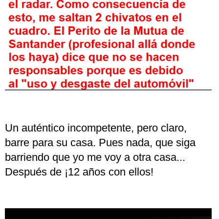
Un auténtico incompetente, pero claro,
barre para su casa. Pues nada, que siga
barriendo que yo me voy a otra casa...
Después de ¡12 años con ellos!