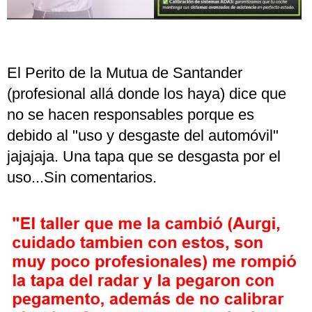
El Perito de la Mutua de Santander
(profesional allá donde los haya) dice que
no se hacen responsables porque es
debido al "uso y desgaste del automóvil"
jajajaja. Una tapa que se desgasta por el
uso...Sin comentarios.