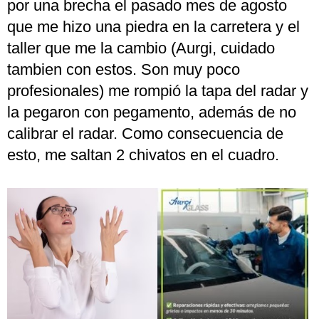
por una brecha el pasado mes de agosto
que me hizo una piedra en la carretera y el
taller que me la cambio (Aurgi, cuidado
tambien con estos. Son muy poco
profesionales) me rompió la tapa del radar y
la pegaron con pegamento, además de no
calibrar el radar. Como consecuencia de
esto, me saltan 2 chivatos en el cuadro.