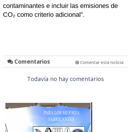
contaminantes e incluir las emisiones de
CO₂ como criterio adicional”.
Comentarios
Comentar esta noticia
Todavía no hay comentarios