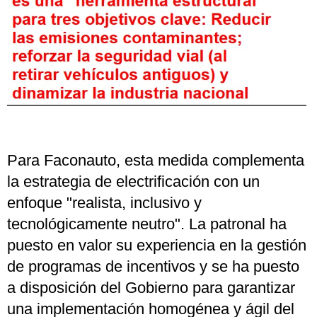
Para Faconauto, esta medida complementa
la estrategia de electrificación con un
enfoque "realista, inclusivo y
tecnológicamente neutro". La patronal ha
puesto en valor su experiencia en la gestión
de programas de incentivos y se ha puesto
a disposición del Gobierno para garantizar
una implementación homogénea y ágil del