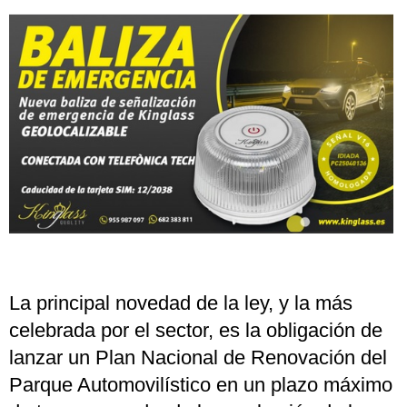
La principal novedad de la ley, y la más
celebrada por el sector, es la obligación de
lanzar un Plan Nacional de Renovación del
Parque Automovilístico en un plazo máximo