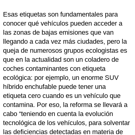
Esas etiquetas son fundamentales para
conocer qué vehículos pueden acceder a
las zonas de bajas emisiones que van
llegando a cada vez más ciudades, pero la
queja de numerosos grupos ecologistas es
que en la actualidad son un coladero de
coches contaminantes con etiqueta
ecológica: por ejemplo, un enorme SUV
híbrido enchufable puede tener una
etiqueta cero cuando es un vehículo que
contamina. Por eso, la reforma se llevará a
cabo “teniendo en cuenta la evolución
tecnológica de los vehículos, para solventar
las deficiencias detectadas en materia de