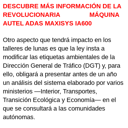
DESCUBRE MÁS INFORMACIÓN DE LA
REVOLUCIONARIA MÁQUINA
AUTEL ADAS MAXISYS IA600
Otro aspecto que tendrá impacto en los
talleres de lunas es que la ley insta a
modificar las etiquetas ambientales de la
Dirección General de Tráfico (DGT) y, para
ello, obligará a presentar antes de un año
un análisis del sistema elaborado por varios
ministerios —Interior, Transportes,
Transición Ecológica y Economía— en el
que se consultará a las comunidades
autónomas.