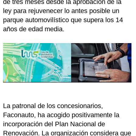
de tres meses desde la aprobación de la
ley para rejuvenecer lo antes posible un
parque automovilístico que supera los 14
años de edad media.
La patronal de los concesionarios,
Faconauto, ha acogido positivamente la
incorporación del Plan Nacional de
Renovación. La organización considera que