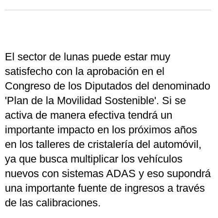
El sector de lunas puede estar muy
satisfecho con la aprobación en el
Congreso de los Diputados del denominado
'Plan de la Movilidad Sostenible'. Si se
activa de manera efectiva tendrá un
importante impacto en los próximos años
en los talleres de cristalería del automóvil,
ya que busca multiplicar los vehículos
nuevos con sistemas ADAS y eso supondrá
una importante fuente de ingresos a través
de las calibraciones.