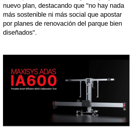
nuevo plan, destacando que "no hay nada
más sostenible ni más social que apostar
por planes de renovación del parque bien
diseñados".