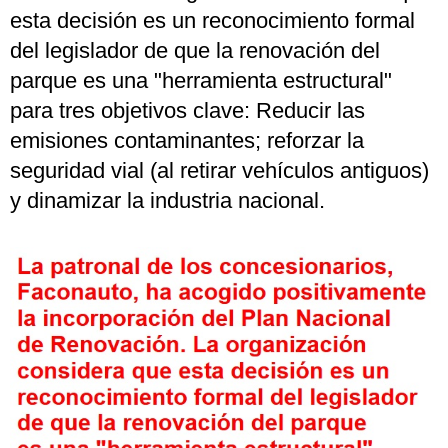
esta decisión es un reconocimiento formal
del legislador de que la renovación del
parque es una "herramienta estructural"
para tres objetivos clave: Reducir las
emisiones contaminantes; reforzar la
seguridad vial (al retirar vehículos antiguos)
y dinamizar la industria nacional.