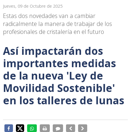
Jueves, 09 de Octubre de 2025
Estas dos novedades van a cambiar
radicalmente la manera de trabajar de los
profesionales de cristalería en el futuro
Así impactarán dos
importantes medidas
de la nueva 'Ley de
Movilidad Sostenible'
en los talleres de lunas