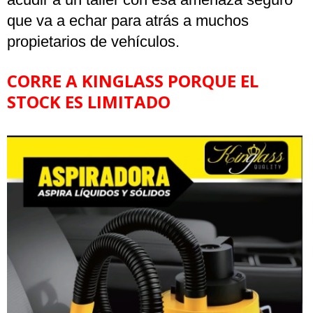
que va a echar para atrás a muchos
propietarios de vehículos.
CORRE A KINGLASS PORQUE EL
STOCK ES LIMITADO