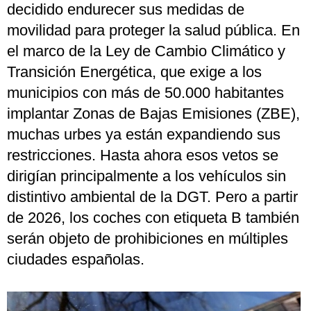
decidido endurecer sus medidas de
movilidad para proteger la salud pública. En
el marco de la Ley de Cambio Climático y
Transición Energética, que exige a los
municipios con más de 50.000 habitantes
implantar Zonas de Bajas Emisiones (ZBE),
muchas urbes ya están expandiendo sus
restricciones. Hasta ahora esos vetos se
dirigían principalmente a los vehículos sin
distintivo ambiental de la DGT. Pero a partir
de 2026, los coches con etiqueta B también
serán objeto de prohibiciones en múltiples
ciudades españolas.