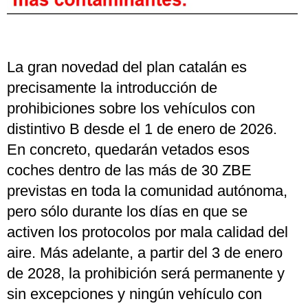
La gran novedad del plan catalán es
precisamente la introducción de
prohibiciones sobre los vehículos con
distintivo B desde el 1 de enero de 2026.
En concreto, quedarán vetados esos
coches dentro de las más de 30 ZBE
previstas en toda la comunidad autónoma,
pero sólo durante los días en que se
activen los protocolos por mala calidad del
aire. Más adelante, a partir del 3 de enero
de 2028, la prohibición será permanente y
sin excepciones y ningún vehículo con