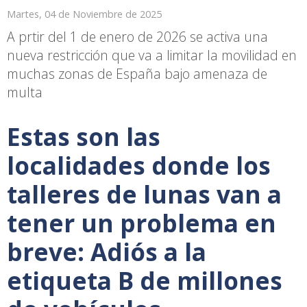
Martes, 04 de Noviembre de 2025
A prtir del 1 de enero de 2026 se activa una
nueva restricción que va a limitar la movilidad en
muchas zonas de España bajo amenaza de
multa
Estas son las
localidades donde los
talleres de lunas van a
tener un problema en
breve: Adiós a la
etiqueta B de millones