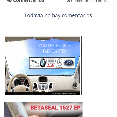
Comentar esta noticia
Todavía no hay comentarios