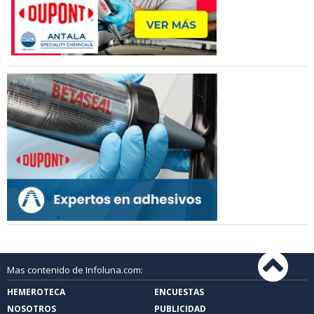
Mas contenido de Infoluna.com:
HEMEROTECA
ENCUESTAS
NOSOTROS
PUBLICIDAD