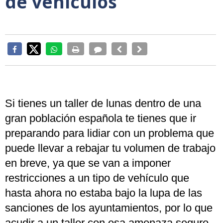
de vehículos
Si tienes un taller de lunas dentro de una
gran población española te tienes que ir
preparando para lidiar con un problema que
puede llevar a rebajar tu volumen de trabajo
en breve, ya que se van a imponer
restricciones a un tipo de vehículo que
hasta ahora no estaba bajo la lupa de las
sanciones de los ayuntamientos, por lo que
acudir a un taller con esa amenaza seguro