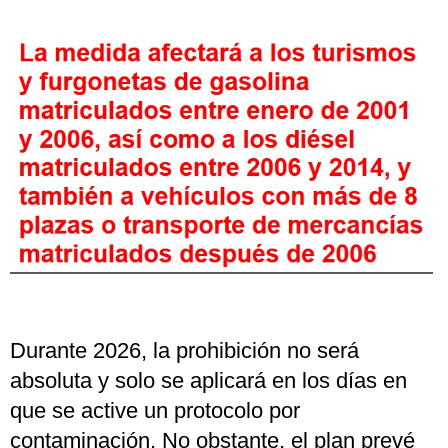
Durante 2026, la prohibición no será
absoluta y solo se aplicará en los días en
que se active un protocolo por
contaminación. No obstante, el plan prevé