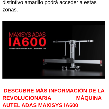
distintivo amarillo podrá acceder a estas
zonas.
DESCUBRE MÁS INFORMACIÓN DE LA
REVOLUCIONARIA MÁQUINA
AUTEL ADAS MAXISYS IA600