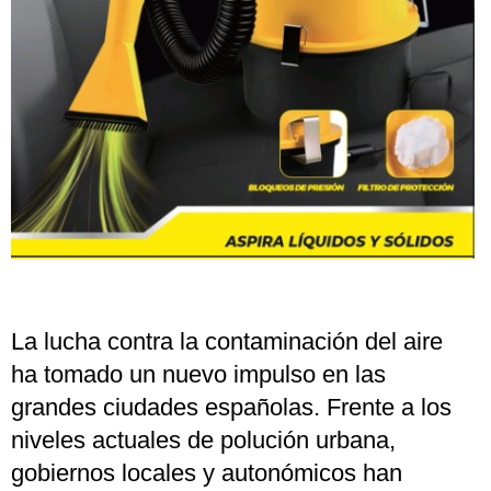
La lucha contra la contaminación del aire
ha tomado un nuevo impulso en las
grandes ciudades españolas. Frente a los
niveles actuales de polución urbana,
gobiernos locales y autonómicos han