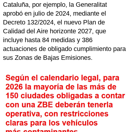
Cataluña, por ejemplo, la Generalitat
aprobó en julio de 2024, mediante el
Decreto 132/2024, el nuevo Plan de
Calidad del Aire horizonte 2027, que
incluye hasta 84 medidas y 386
actuaciones de obligado cumplimiento para
sus Zonas de Bajas Emisiones.