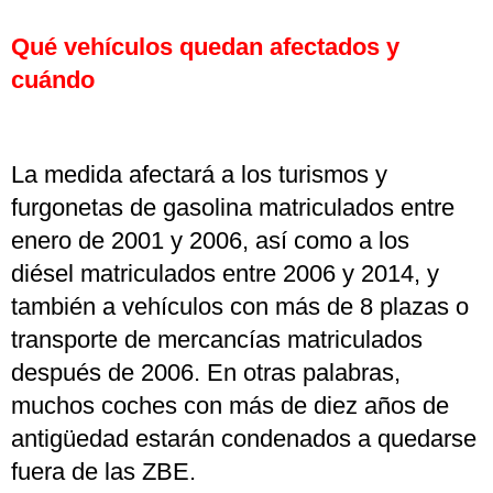
Qué vehículos quedan afectados y
cuándo
La medida afectará a los turismos y
furgonetas de gasolina matriculados entre
enero de 2001 y 2006, así como a los
diésel matriculados entre 2006 y 2014, y
también a vehículos con más de 8 plazas o
transporte de mercancías matriculados
después de 2006. En otras palabras,
muchos coches con más de diez años de
antigüedad estarán condenados a quedarse
fuera de las ZBE.