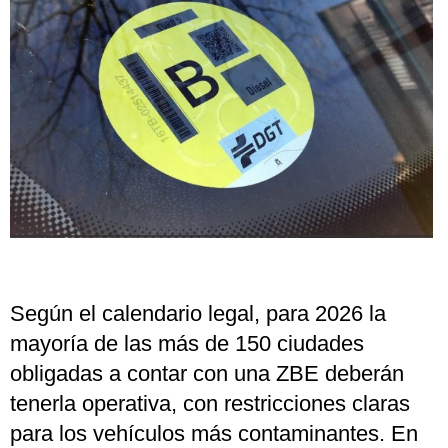
Según el calendario legal, para 2026 la
mayoría de las más de 150 ciudades
obligadas a contar con una ZBE deberán
tenerla operativa, con restricciones claras
para los vehículos más contaminantes. En