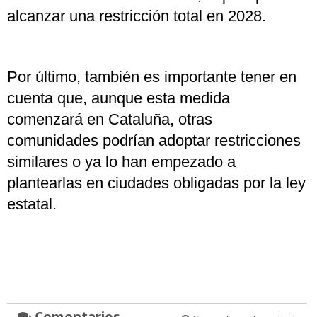
alcanzar una restricción total en 2028.
Por último, también es importante tener en
cuenta que, aunque esta medida
comenzará en Cataluña, otras
comunidades podrían adoptar restricciones
similares o ya lo han empezado a
plantearlas en ciudades obligadas por la ley
estatal.
Comentarios