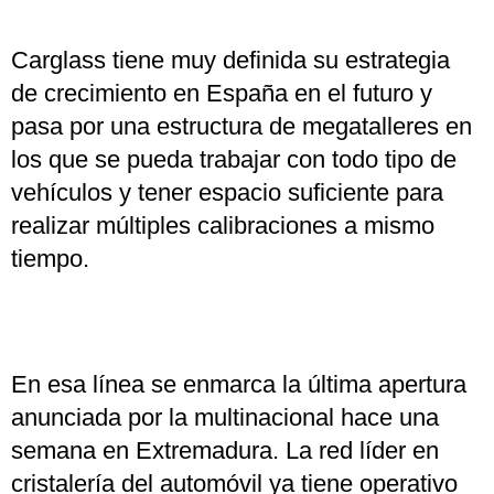
Carglass tiene muy definida su estrategia
de crecimiento en España en el futuro y
pasa por una estructura de megatalleres en
los que se pueda trabajar con todo tipo de
vehículos y tener espacio suficiente para
realizar múltiples calibraciones a mismo
tiempo.
En esa línea se enmarca la última apertura
anunciada por la multinacional hace una
semana en Extremadura. La red líder en
cristalería del automóvil ya tiene operativo