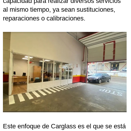
capacidad para realizar diversos servicios
al mismo tiempo, ya sean sustituciones,
reparaciones o calibraciones.
Este enfoque de Carglass es el que se está