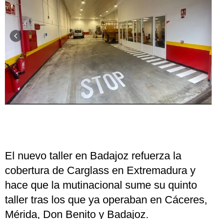
El nuevo taller en Badajoz refuerza la
cobertura de Carglass en Extremadura y
hace que la mutinacional sume su quinto
taller tras los que ya operaban en Cáceres,
Mérida, Don Benito y Badajoz.