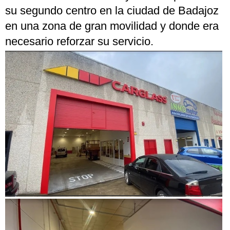
su segundo centro en la ciudad de Badajoz
en una zona de gran movilidad y donde era
necesario reforzar su servicio.