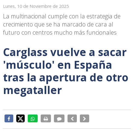
Lunes, 10 de Noviembre de 2025
La multinacional cumple con la estrategia de
crecimiento que se ha marcado de cara al
futuro con centros mucho más funcionales
Carglass vuelve a sacar
'músculo' en España
tras la apertura de otro
megataller