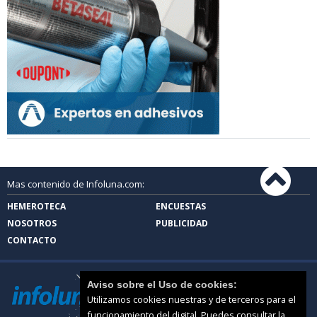
Mas contenido de Infoluna.com:
HEMEROTECA
ENCUESTAS
NOSOTROS
PUBLICIDAD
CONTACTO
Aviso sobre el Uso de cookies:
Utilizamos cookies nuestras y de terceros para el
funcionamiento del digital. Puedes consultar la