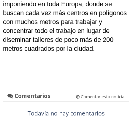
imponiendo en toda Europa, donde se
buscan cada vez más centros en polígonos
con muchos metros para trabajar y
concentrar todo el trabajo en lugar de
diseminar talleres de poco más de 200
metros cuadrados por la ciudad.
Comentarios
Comentar esta noticia
Todavía no hay comentarios