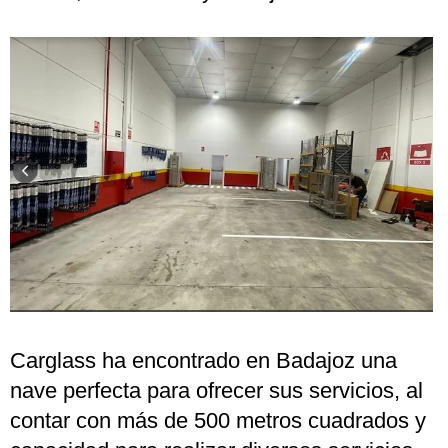
Carglass ha encontrado en Badajoz una
nave perfecta para ofrecer sus servicios, al
contar con más de 500 metros cuadrados y