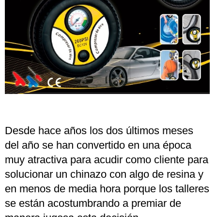
Desde hace años los dos últimos meses
del año se han convertido en una época
muy atractiva para acudir como cliente para
solucionar un chinazo con algo de resina y
en menos de media hora porque los talleres
se están acostumbrando a premiar de