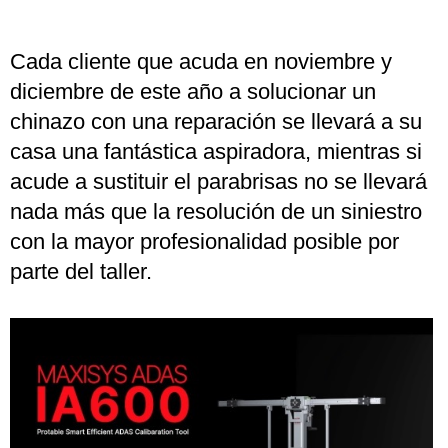
Cada cliente que acuda en noviembre y
diciembre de este año a solucionar un
chinazo con una reparación se llevará a su
casa una fantástica aspiradora, mientras si
acude a sustituir el parabrisas no se llevará
nada más que la resolución de un siniestro
con la mayor profesionalidad posible por
parte del taller.