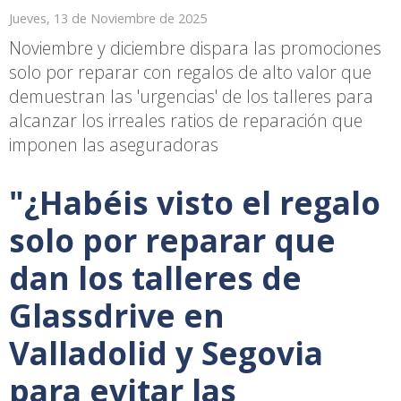
Jueves, 13 de Noviembre de 2025
Noviembre y diciembre dispara las promociones
solo por reparar con regalos de alto valor que
demuestran las 'urgencias' de los talleres para
alcanzar los irreales ratios de reparación que
imponen las aseguradoras
"¿Habéis visto el regalo
solo por reparar que
dan los talleres de
Glassdrive en
Valladolid y Segovia
para evitar las