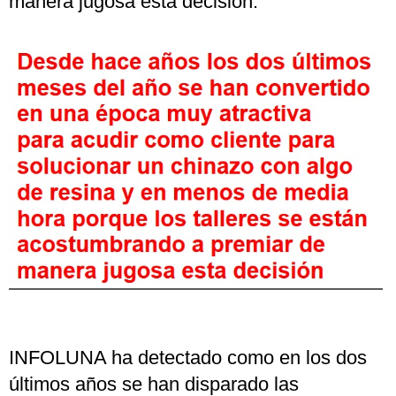
manera jugosa esta decisión.
INFOLUNA ha detectado como en los dos
últimos años se han disparado las