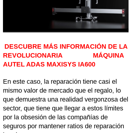
DESCUBRE MÁS INFORMACIÓN DE LA
REVOLUCIONARIA MÁQUINA
AUTEL ADAS MAXISYS IA600
En este caso, la reparación tiene casi el
mismo valor de mercado que el regalo, lo
que demuestra una realidad vergonzosa del
sector, que tiene que llegar a estos límites
por la obsesión de las compañías de
seguros por mantener ratios de reparación