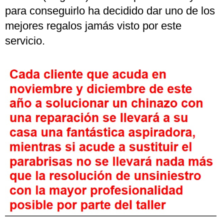
para conseguirlo ha decidido dar uno de los
mejores regalos jamás visto por este
servicio.