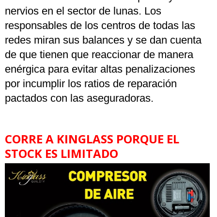
nervios en el sector de lunas. Los
responsables de los centros de todas las
redes miran sus balances y se dan cuenta
de que tienen que reaccionar de manera
enérgica para evitar altas penalizaciones
por incumplir los ratios de reparación
pactados con las aseguradoras.
CORRE A KINGLASS PORQUE EL
STOCK ES LIMITADO