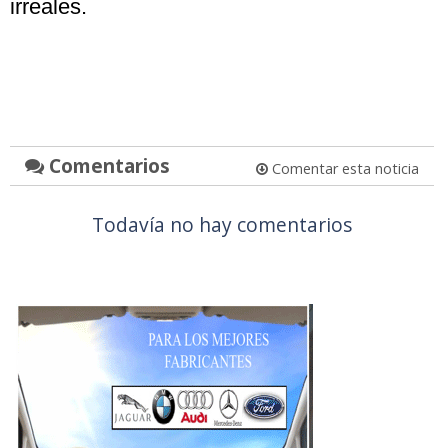
irreales.
Comentarios
Comentar esta noticia
Todavía no hay comentarios