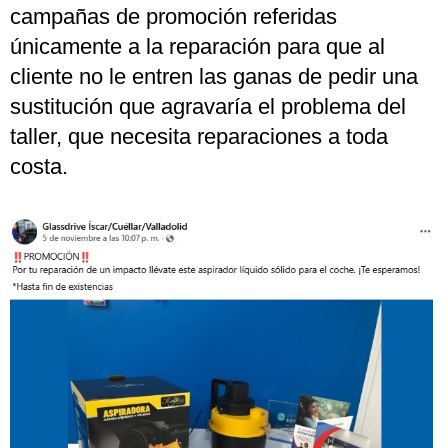
campañas de promoción referidas
únicamente a la reparación para que al
cliente no le entren las ganas de pedir una
sustitución que agravaría el problema del
taller, que necesita reparaciones a toda
costa.