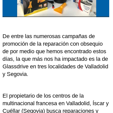
De entre las numerosas campañas de
promoción de la reparación con obsequio
de por medio que hemos encontrado estos
días, la que más nos ha impactado es la de
Glassdrive en tres localidades de Valladolid
y Segovia.
El propietario de los centros de la
multinacional francesa en Valladolid, Íscar y
Cuéllar (Segovia) busca reparaciones y