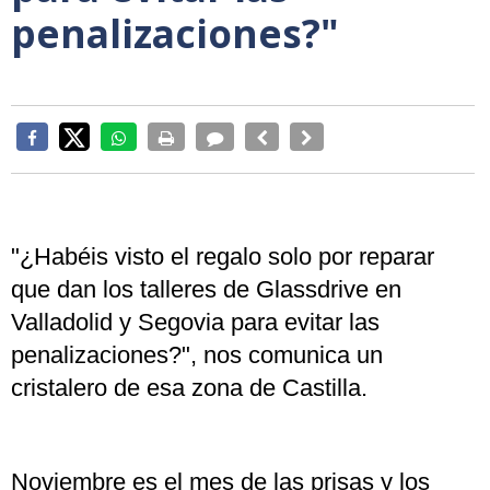
penalizaciones?"
"¿Habéis visto el regalo solo por reparar
que dan los talleres de Glassdrive en
Valladolid y Segovia para evitar las
penalizaciones?", nos comunica un
cristalero de esa zona de Castilla.
Noviembre es el mes de las prisas y los