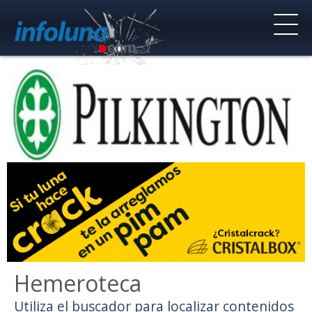
Hemeroteca
Utiliza el buscador para localizar contenidos