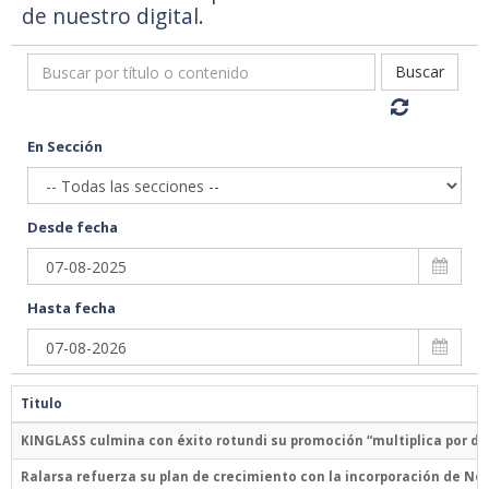
de nuestro digital.
Buscar
En Sección
Desde fecha
Hasta fecha
Titulo
KINGLASS culmina con éxito rotundi su promoción “multiplica por dos
Ralarsa refuerza su plan de crecimiento con la incorporación de No