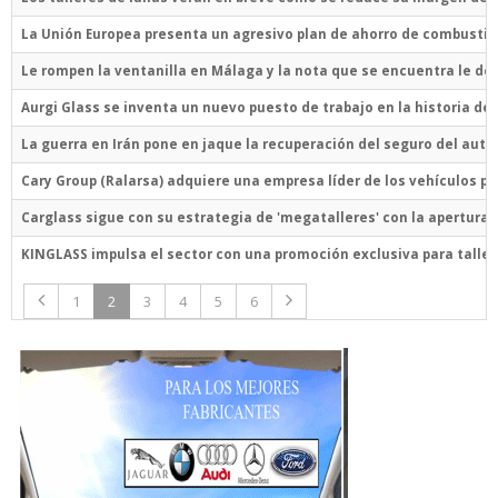
La Unión Europea presenta un agresivo plan de ahorro de combustibl
Le rompen la ventanilla en Málaga y la nota que se encuentra le d
Aurgi Glass se inventa un nuevo puesto de trabajo en la historia del
La guerra en Irán pone en jaque la recuperación del seguro del aut
Cary Group (Ralarsa) adquiere una empresa líder de los vehículos pe
Carglass sigue con su estrategia de 'megatalleres' con la apertura
KINGLASS impulsa el sector con una promoción exclusiva para taller
1
2
3
4
5
6